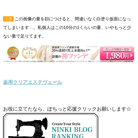
この画像の量を顔につけると、間違いなく白塗り仮面になっ
注意
てしまいます…。私個人はこの10分の1くらいの量、いやもっと少
ない量で足りてます。
薬用クリアエステヴェール
お役に立てたなら、ぽちっと応援クリックお願いします☆