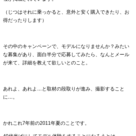
（じつはそれに乗っかると、意外と安く購入できたり、お
得だったりします）
その中のキャンペーンで、モデルになりませんか？みたい
な募集があり、面白半分で応募してみたら、なんとメール
が来て、詳細を教えて欲しいとのこと。
あれよ、あれよ…と取材の段取りが進み、撮影すること
に…。
かれこれ7年前の2011年夏のことです。