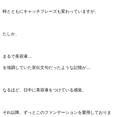
時とともにキャッチフレーズも変わっていますが、
たしか、
まるで美容液…
を強調していた宣伝文句だったような記憶が…
なるほど、日中に美容液をつけている感覚。
それ以降、ずっとこのファンデーションを愛用しておりま