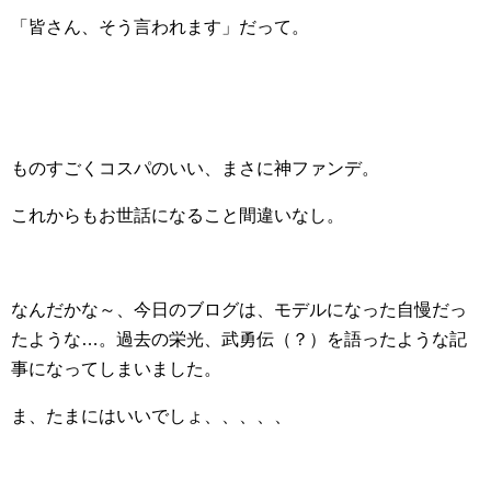
「皆さん、そう言われます」だって。
ものすごくコスパのいい、まさに神ファンデ。
これからもお世話になること間違いなし。
なんだかな～、今日のブログは、モデルになった自慢だっ
たような…。過去の栄光、武勇伝（？）を語ったような記
事になってしまいました。
ま、たまにはいいでしょ、、、、、