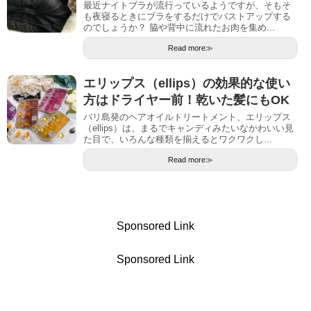
最近ナイトブラが流行っているようですが、そもそ
も夜寝るときにブラをするだけでバストアップする
のでしょうか？ 脇や背中に流れたお肉を集め...
Read more≫
エリップス（ellips）の効果的な使い
方はドライヤー前！乾いた髪にもOK
バリ島発のヘアオイルトリートメント、エリップス
（ellips）は、まるでキャンディみたいなかわいい見
た目で、いろんな種類を揃えるとワクワクし...
Read more≫
Sponsored Link
Sponsored Link