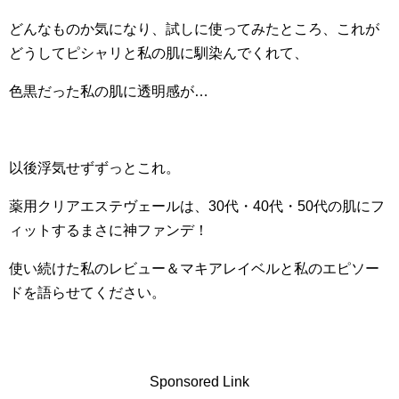
どんなものか気になり、試しに使ってみたところ、これが
どうしてピシャリと私の肌に馴染んでくれて、
色黒だった私の肌に透明感が…
以後浮気せずずっとこれ。
薬用クリアエステヴェールは、30代・40代・50代の肌にフ
ィットするまさに神ファンデ！
使い続けた私のレビュー＆マキアレイベルと私のエピソー
ドを語らせてください。
Sponsored Link