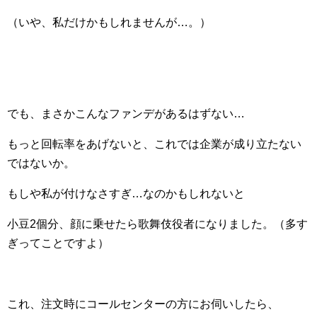
（いや、私だけかもしれませんが…。）
でも、まさかこんなファンデがあるはずない…
もっと回転率をあげないと、これでは企業が成り立たない
ではないか。
もしや私が付けなさすぎ…なのかもしれないと
小豆2個分、顔に乗せたら歌舞伎役者になりました。（多す
ぎってことですよ）
これ、注文時にコールセンターの方にお伺いしたら、