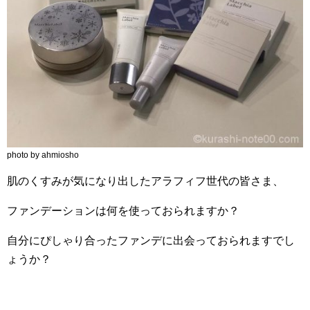
photo by ahmiosho
肌のくすみが気になり出したアラフィフ世代の皆さま、
ファンデーションは何を使っておられますか？
自分にぴしゃり合ったファンデに出会っておられますでし
ょうか？