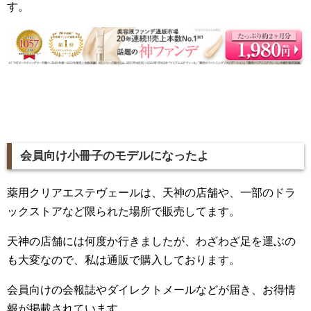
す。
会員向け小冊子のモデルになったよ
薬用クリアエステヴェールは、天神の店舗や、一部のドラ
ックストアなど限られた場所で販売してます。
天神の店舗には何度か行きましたが、わざわざ足を運ぶの
も大変なので、私は通販で購入しております。
会員向けの会報誌やダイレクトメールなどが届き、お得情
報が掲載されています。