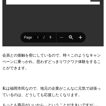
会員との接触を密にしているので、時々このようなキャン
ペーンに乗っかれ、思わずどっきりワクワク体験をするこ
とができます。
私は福岡市民なので、地元の企業がこんなに元気で頑張っ
ているのは、どうしても応援したくなります。
もっとも商品がいいから…ということが大きいですが…。