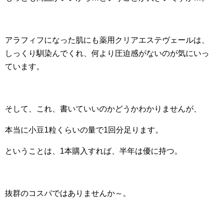
アラフィフになった肌にも薬用クリアエステヴェールは、
しっくり馴染んでくれ、何より圧迫感がないのが気にいっ
ています。
そして、これ、書いていいのかどうかわかりませんが、
本当に小豆1粒くらいの量で1回分足ります。
ということは、1本購入すれば、半年は優に持つ。
抜群のコスパではありませんか～。