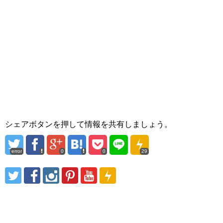
シェアボタンを押して情報を共有しましょう。
error
0
0
29