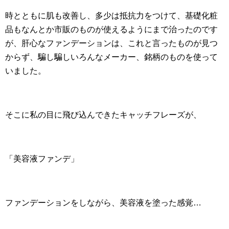
時とともに肌も改善し、多少は抵抗力をつけて、基礎化粧
品もなんとか市販のものが使えるようにまで治ったのです
が、肝心なファンデーションは、これと言ったものが見つ
からず、騙し騙しいろんなメーカー、銘柄のものを使って
いました。
そこに私の目に飛び込んできたキャッチフレーズが、
「美容液ファンデ」
ファンデーションをしながら、美容液を塗った感覚…