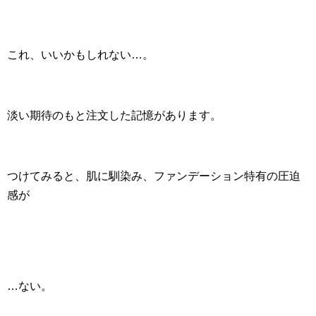
これ、いいかもしれない…。
淡い期待のもと注文した記憶があります。
つけてみると、肌に馴染み、ファンデーション特有の圧迫
感が
…ない。