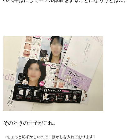
40代半ばにしてモデル体験をすることになろうとは…。
そのときの冊子がこれ。
（ちょっと恥ずかしいので、ぼかしを入れております）