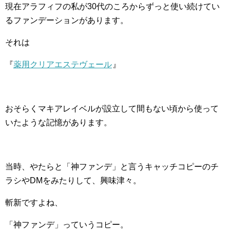
現在アラフィフの私が30代のころからずっと使い続けてい
るファンデーションがあります。
それは
『
薬用クリアエステヴェール
』
おそらくマキアレイベルが設立して間もない頃から使って
いたような記憶があります。
当時、やたらと「神ファンデ」と言うキャッチコピーのチ
ラシやDMをみたりして、興味津々。
斬新ですよね、
「神ファンデ」っていうコピー。