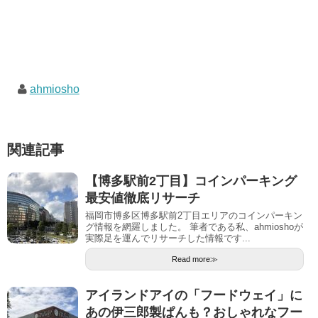
ahmiosho
関連記事
【博多駅前2丁目】コインパーキング
最安値徹底リサーチ
福岡市博多区博多駅前2丁目エリアのコインパーキン
グ情報を網羅しました。 筆者である私、ahmioshoが
実際足を運んでリサーチした情報です...
Read more≫
アイランドアイの「フードウェイ」に
あの伊三郎製ぱんも？おしゃれなフー