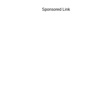
Sponsored Link