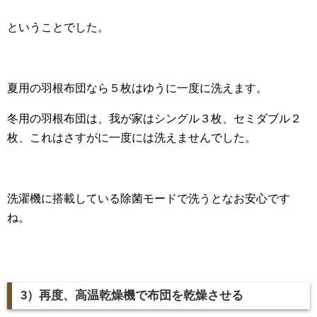
ということでした。
夏用の羽根布団なら５枚はゆうに一度に洗えます。
冬用の羽根布団は、我が家はシングル３枚、セミダブル２
枚、これはさすがに一度には洗えませんでした。
洗濯機に搭載している除菌モードで洗うとなお安心です
ね。
3）再度、高温乾燥機で布団を乾燥させる