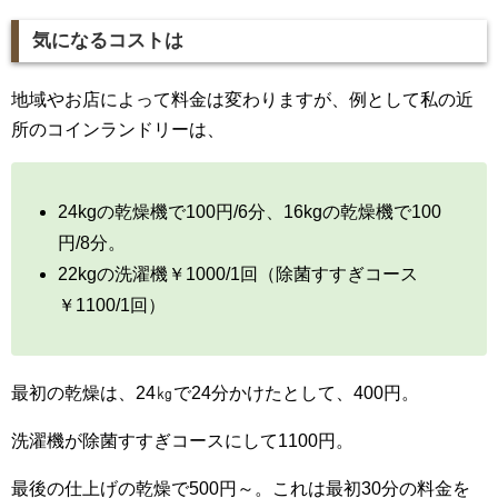
気になるコストは
地域やお店によって料金は変わりますが、例として私の近
所のコインランドリーは、
24kgの乾燥機で100円/6分、16kgの乾燥機で100
円/8分。
22kgの洗濯機￥1000/1回（除菌すすぎコース
￥1100/1回）
最初の乾燥は、24㎏で24分かけたとして、400円。
洗濯機が除菌すすぎコースにして1100円。
最後の仕上げの乾燥で500円～。これは最初30分の料金を