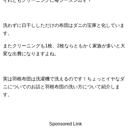
それともクリーニングに毎シーズン出す？
洗わずに日干ししただけの布団はダニの宝庫と化していま
す。
またクリーニングも1枚、2枚ならともかく家族が多いと大
変な出費になりますよね。
実は羽根布団は洗濯機で洗えるのです！ちょっとイヤなダ
ニについてのお話と羽根布団の洗い方について紹介しま
す。
Sponsored Link