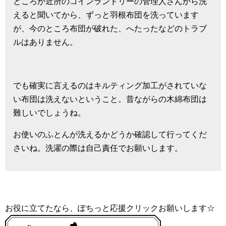
ところが近所のコインランドリーの管理人さんから洗
えると聞いてから、ずっと羽根布団を洗っています
が、今のところ布団が破れた、へたったなどのトラブ
ルはありません。
でも確実に言えるのはキルティング加工がされていな
い布団は洗えないということ。昔ながらの木綿布団は
難しいでしょうね。
お使いのふとんが洗えるかどうか確認して行ってくだ
さいね。洗濯の際は自己責任でお願いします。
お役に立てたなら、ぽちっと応援クリックお願いします☆