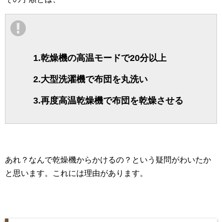
1.乾燥機の高温モードで20分以上
2.大型洗濯機で布団を丸洗い
3.再度高温乾燥機で布団を乾燥させる
あれ？なんで乾燥機からかけるの？という疑問がわいたか
と思います。これには理由があります。