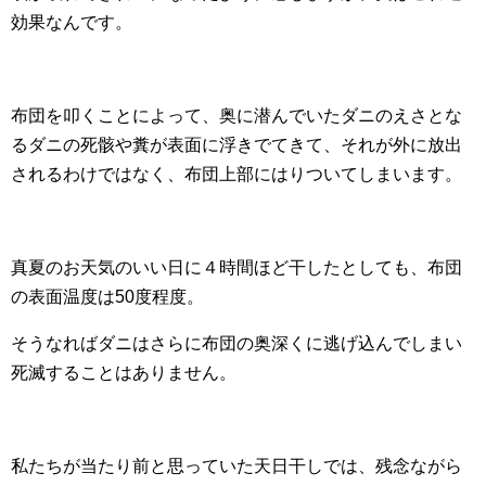
効果なんです。
布団を叩くことによって、奥に潜んでいたダニのえさとな
るダニの死骸や糞が表面に浮きでてきて、それが外に放出
されるわけではなく、布団上部にはりついてしまいます。
真夏のお天気のいい日に４時間ほど干したとしても、布団
の表面温度は50度程度。
そうなればダニはさらに布団の奥深くに逃げ込んでしまい
死滅することはありません。
私たちが当たり前と思っていた天日干しでは、残念ながら