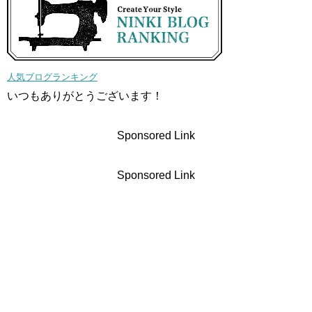
人気ブログランキング
いつもありがとうございます！
Sponsored Link
Sponsored Link