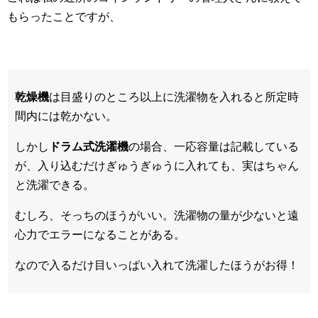
もらったことですが、
乾燥機
は目盛りのところ以上に洗濯物を入れると所定時
間内には乾かない。
しかし
ドラム式洗濯機
の場合、一応容量は記載している
が、入り込むだけぎゅうぎゅうに入れても、実はちゃん
と洗濯できる。
むしろ、そっちのほうがいい。洗濯物の量が少ないと遠
心力でエラーになることがある。
なので入るだけ目いっぱい入れて洗濯したほうがお得！