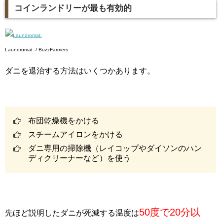
コインランドリーが最も有効的
Laundromat. / BuzzFarmers
ダニを退治する方法はいくつかあります。
布団乾燥機をかける
スチームアイロンをかける
ダニ専用の掃除機（レイコップやダイソンのハン
ディクリーナーなど）を使う
50度で20分以
先ほど説明したダニが死滅する温度は