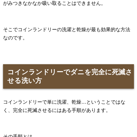
がみつきなかなか吸い取ることはできません。
そこでコインランドリーの洗濯と乾燥が最も効果的な方法
なのです。
コインランドリーでダニを完全に死滅さ
せる洗い方
コインランドリーで単に洗濯、乾燥…ということではな
く、完全に死滅させるにはある手順があります。
その手順とは、