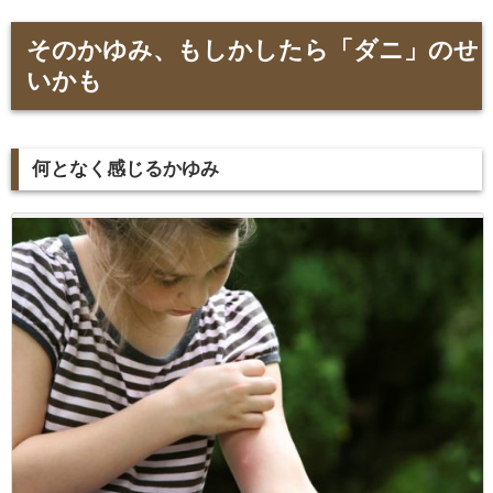
そのかゆみ、もしかしたら「ダニ」のせ
いかも
何となく感じるかゆみ