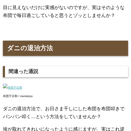
目に見えないだけに実感がないのですが、実はそのような
布団で毎日過ごしていると思うとゾッとしませんか？
ダニの退治方法
間違った通説
布団干日和 / mxmstryo
ダニの退治方法で、お日さま干しにした布団を布団叩きで
パンパン叩く…という方法をしていませんか？
埃が取れてきれいになったように感じますが、実はこれ逆