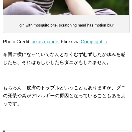
girl with mosquito bite, scratching hand has motion blur
Photo Credit:
nikas.mandel
Flickr via
Compfight
cc
布団に横になっていてなんとなくむずむずしたかゆみを感
じたら、それはもしかしたらダニかもしれません。
もちろん、皮膚のトラブルということもありますが、ダニ
の死骸や糞がアレルギーの原因となっていることもあるよ
うです。