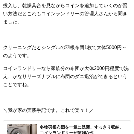
投入し、乾燥具合を見ながらコインを追加していくのが賢
い方法だとこれもコインランドリーの管理人さんから聞き
ました。
クリーニングだとシングルの羽根布団1枚で大体5000円～
のようです。
コインランドリーなら家族分の布団が大体2000円程度で洗
え、かなりリーズナブルに布団のダニ退治ができるという
ことですね。
＼我が家の実践手記です。これで楽々！／
冬物羽根布団を一気に洗濯、すっきり収納。
コインランドリーが便利な件