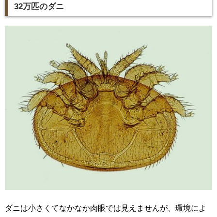
32万匹のダニ
ダニは小さくてなかなか肉眼では見えませんが、環境によ