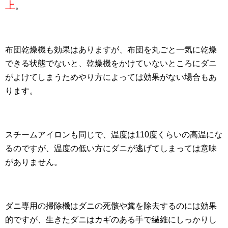
上
。
布団乾燥機も効果はありますが、布団を丸ごと一気に乾燥
できる状態でないと、乾燥機をかけていないところにダニ
がよけてしまうためやり方によっては効果がない場合もあ
ります。
スチームアイロンも同じで、温度は110度くらいの高温にな
るのですが、温度の低い方にダニが逃げてしまっては意味
がありません。
ダニ専用の掃除機はダニの死骸や糞を除去するのには効果
的ですが、生きたダニはカギのある手で繊維にしっかりし