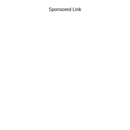
Sponsored Link