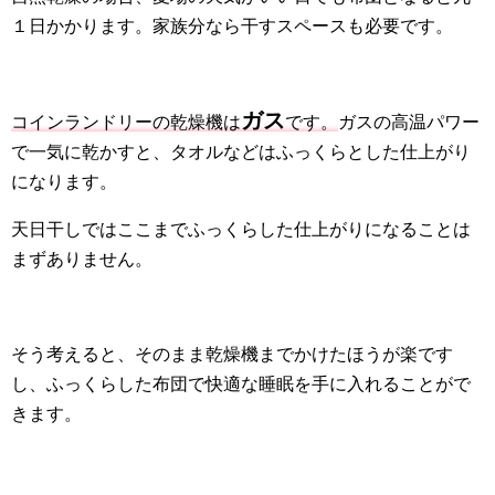
１日かかります。家族分なら干すスペースも必要です。
ガス
コインランドリーの乾燥機は
です。
ガスの高温パワー
で一気に乾かすと、タオルなどはふっくらとした仕上がり
になります。
天日干しではここまでふっくらした仕上がりになることは
まずありません。
そう考えると、そのまま乾燥機までかけたほうが楽です
し、ふっくらした布団で快適な睡眠を手に入れることがで
きます。