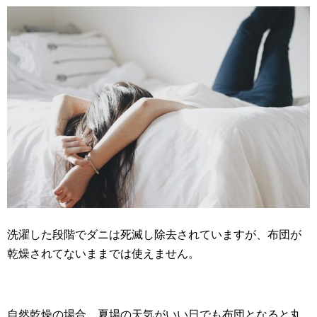
洗濯した段階でダニは死滅し除去されていますが、布団が
乾燥されてないままでは使えません。
自然乾燥の場合、夏場の天気がいい日でも布団となると丸