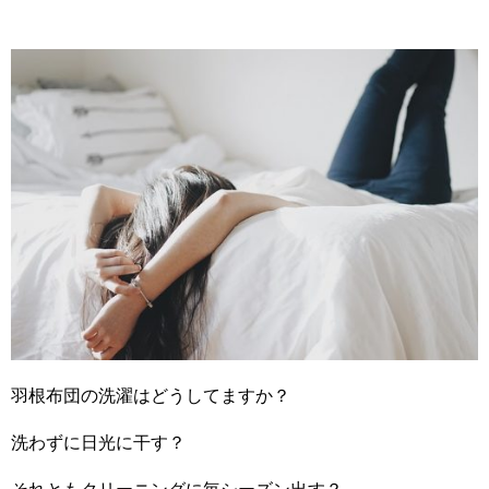
羽根布団の洗濯はどうしてますか？
洗わずに日光に干す？