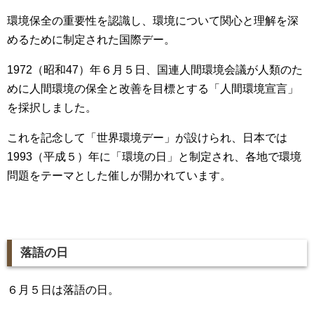
環境保全の重要性を認識し、環境について関心と理解を深
めるために制定された国際デー。
1972（昭和47）年６月５日、国連人間環境会議が人類のた
めに人間環境の保全と改善を目標とする「人間環境宣言」
を採択しました。
これを記念して「世界環境デー」が設けられ、日本では
1993（平成５）年に「環境の日」と制定され、各地で環境
問題をテーマとした催しが開かれています。
落語の日
６月５日は落語の日。