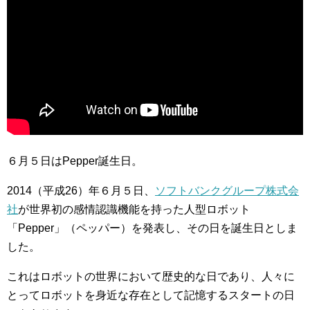
６月５日はPepper誕生日。
2014（平成26）年６月５日、
ソフトバンクグループ株式会
社
が世界初の感情認識機能を持った人型ロボット
「Pepper」（ペッパー）を発表し、その日を誕生日としま
した。
これはロボットの世界において歴史的な日であり、人々に
とってロボットを身近な存在として記憶するスタートの日