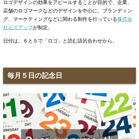
ロゴデザインの効果をアピールすることが目的で、企業、
店舗のロゴマークなどのデザインを中心に、ブランディン
グ、マーケティングなどに関わる制作を行っている
株式会
社ビズアップ
が制定。
日付は、６と５で「ロゴ」と読む語呂合わせから。
毎月５日の記念日