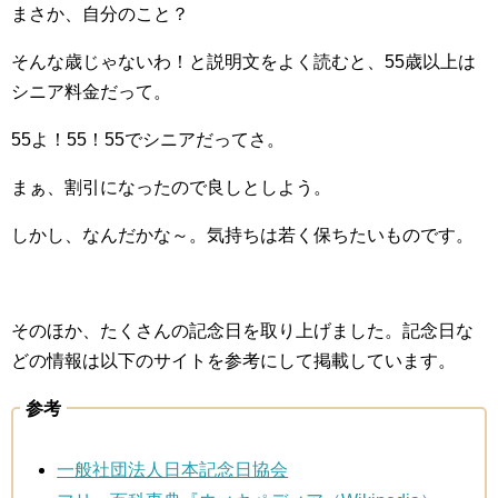
まさか、自分のこと？
そんな歳じゃないわ！と説明文をよく読むと、55歳以上は
シニア料金だって。
55よ！55！55でシニアだってさ。
まぁ、割引になったので良しとしよう。
しかし、なんだかな～。気持ちは若く保ちたいものです。
そのほか、たくさんの記念日を取り上げました。記念日な
どの情報は以下のサイトを参考にして掲載しています。
参考
一般社団法人日本記念日協会