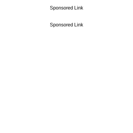
Sponsored Link
Sponsored Link