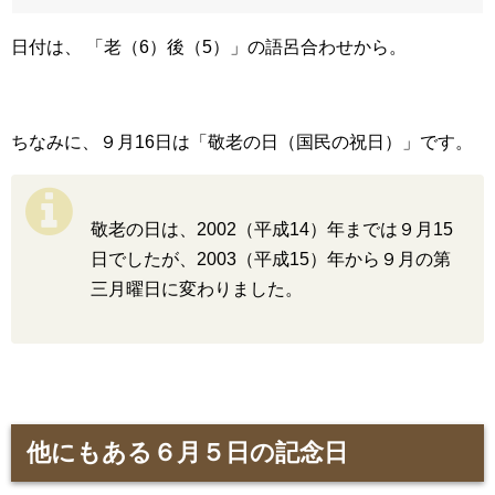
日付は、 「老（6）後（5）」の語呂合わせから。
ちなみに、９月16日は「敬老の日（国民の祝日）」です。
敬老の日は、2002（平成14）年までは９月15
日でしたが、2003（平成15）年から９月の第
三月曜日に変わりました。
他にもある６月５日の記念日