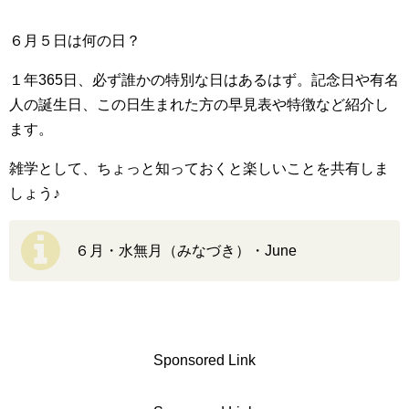
６月５日は何の日？
１年365日、必ず誰かの特別な日はあるはず。記念日や有名
人の誕生日、この日生まれた方の早見表や特徴など紹介し
ます。
雑学として、ちょっと知っておくと楽しいことを共有しま
しょう♪
６月・水無月（みなづき）・June
Sponsored Link