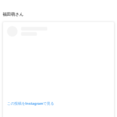
福田萌さん
この投稿をInstagramで見る