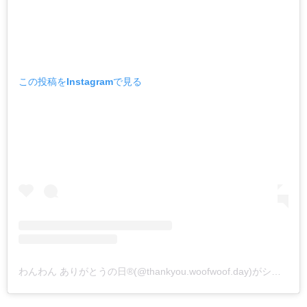
この投稿をInstagramで見る
わんわん ありがとうの日®(@thankyou.woofwoof.day)がシェアした投稿