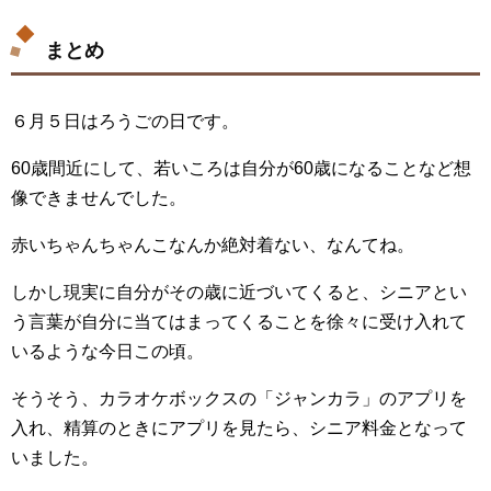
まとめ
６月５日はろうごの日です。
60歳間近にして、若いころは自分が60歳になることなど想
像できませんでした。
赤いちゃんちゃんこなんか絶対着ない、なんてね。
しかし現実に自分がその歳に近づいてくると、シニアとい
う言葉が自分に当てはまってくることを徐々に受け入れて
いるような今日この頃。
そうそう、カラオケボックスの「ジャンカラ」のアプリを
入れ、精算のときにアプリを見たら、シニア料金となって
いました。