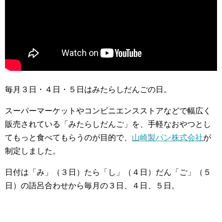
毎月３日・４日・５日はみたらしだんごの日。
スーパーマーケットやコンビニエンスストアなどで幅広く
販売されている「みたらしだんご」を、手軽なおやつとし
てもっと食べてもらうのが目的で、
山崎製パン株式会社
が
制定しました。
日付は「み」（３日）たら「し」（４日）だん「ご」（５
日）の語呂合わせから毎月の３日、４日、５日。