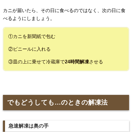
カニが届いたら、その日に食べるのではなく、次の日に食
べるようにしましょう。
①カニを新聞紙で包む
②ビニールに入れる
③皿の上に乗せて冷蔵庫で
24時間解凍
させる
でもどうしても…のときの解凍法
急速解凍は奥の手