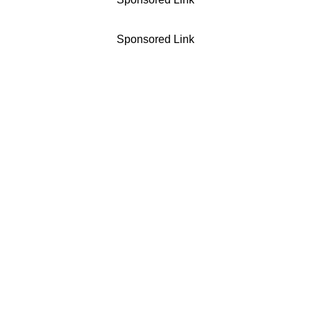
Sponsored Link