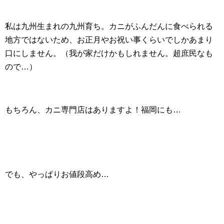
私は九州生まれの九州育ち。カニがふんだんに食べられる
地方ではないため、お正月やお祝い事くらいでしかあまり
口にしません。（我が家だけかもしれません。超庶民なも
ので…）
もちろん、カニ専門店はありますよ！福岡にも…
でも、やっぱりお値段高め…