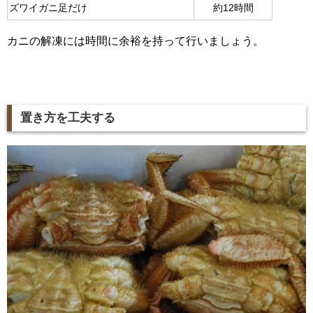
ズワイガニ足だけ
約12時間
カニの解凍には時間に余裕を持って行いましょう。
置き方を工夫する