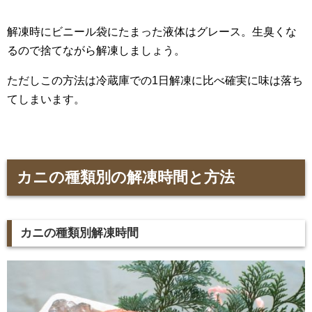
解凍時にビニール袋にたまった液体はグレース。生臭くな
るので捨てながら解凍しましょう。
ただしこの方法は冷蔵庫での1日解凍に比べ確実に味は落ち
てしまいます。
カニの種類別の解凍時間と方法
カニの種類別解凍時間