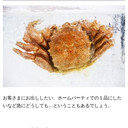
お客さまにお出ししたい、ホームパーティでの１品にした
いなど急にどうしても…ということもあるでしょう。