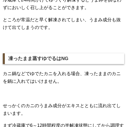
ずにおいしく召し上がることができます。
ところが常温だと早く解凍されてしまい、うまみ成分も抜
けて出てしまうのです。
凍ったまま蒸すゆでるは
NG
カニ鍋などでゆでたカニを入れる場合、凍ったままのカニ
を鍋に入れてはいけません。
せっかくのカニのうまみ成分がエキスとともに流れ出てし
まいます。
まず冷蔵庫で6～12時間程度の半解凍状態にしてから調理す