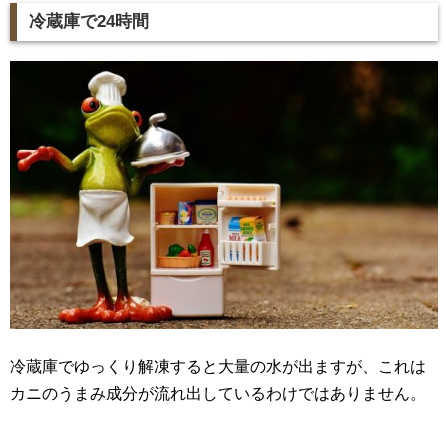
冷蔵庫で24時間
冷蔵庫でゆっくり解凍すると大量の水が出ますが、これは
カニのうまみ成分が流れ出しているわけではありません。