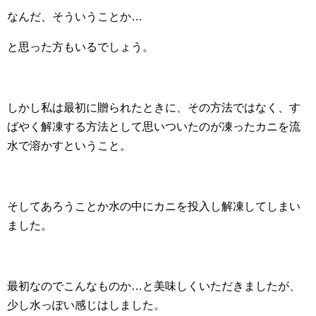
なんだ、そういうことか…
と思った方もいるでしょう。
しかし私は最初に贈られたときに、その方法ではなく、す
ばやく解凍する方法として思いついたのが凍ったカニを流
水で溶かすということ。
そしてあろうことか水の中にカニを投入し解凍してしまい
ました。
最初なのでこんなものか…と美味しくいただきましたが、
少し水っぽい感じはしました。