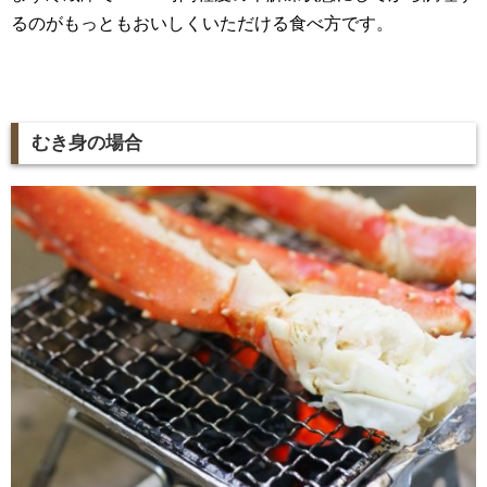
るのがもっともおいしくいただける食べ方です。
むき身の場合