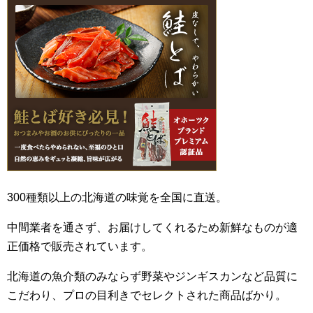
300種類以上の北海道の味覚を全国に直送。
中間業者を通さず、お届けしてくれるため新鮮なものが適
正価格で販売されています。
北海道の魚介類のみならず野菜やジンギスカンなど品質に
こだわり、プロの目利きでセレクトされた商品ばかり。