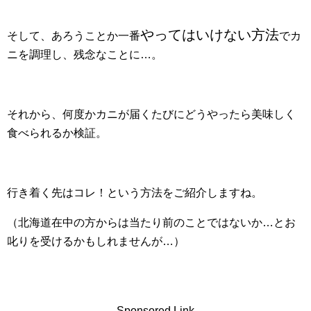
やってはいけない方法
そして、あろうことか一番
でカ
ニを調理し、残念なことに…。
それから、何度かカニが届くたびにどうやったら美味しく
食べられるか検証。
行き着く先はコレ！という方法をご紹介しますね。
（北海道在中の方からは当たり前のことではないか…とお
叱りを受けるかもしれませんが…）
Sponsored Link