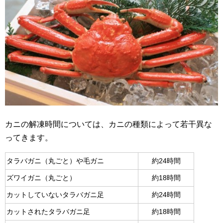
カニの解凍時間については、カニの種類によって若干異な
ってきます。
タラバガニ（丸ごと）や毛ガニ
約24時間
ズワイガニ（丸ごと）
約18時間
カットしていないタラバガニ足
約24時間
カットされたタラバガニ足
約18時間