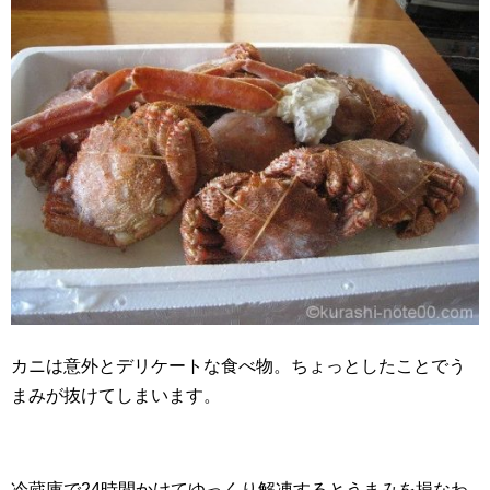
カニは意外とデリケートな食べ物。ちょっとしたことでう
まみが抜けてしまいます。
冷蔵庫で24時間かけてゆっくり解凍するとうまみを損なわ