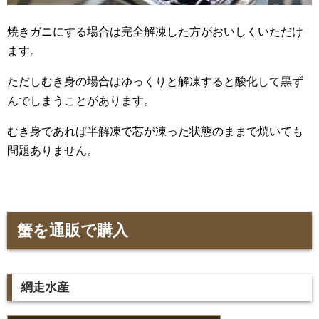
焼きガニにする場合は完全解凍した方がおいしくいただけ
ます。
ただしむき身の場合はゆっくりと解凍すると酸化して黒ず
んでしまうことがあります。
むき身であれば半解凍で芯が凍った状態のままで焼いても
問題ありません。
蟹を通販で購入
網走水産