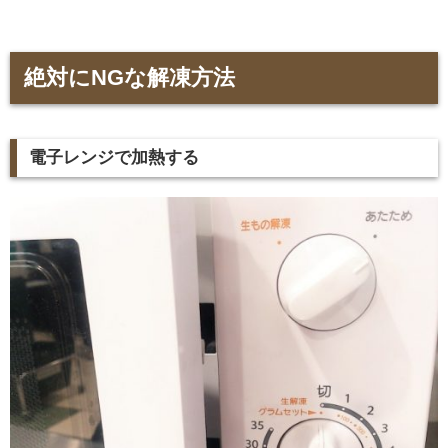
絶対にNGな解凍方法
電子レンジで加熱する