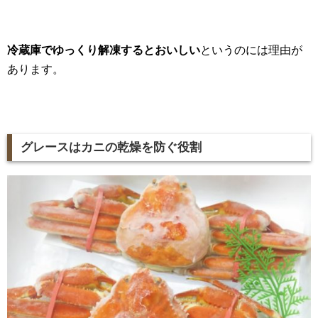
冷蔵庫でゆっくり解凍するとおいしい
というのには理由が
あります。
グレースはカニの乾燥を防ぐ役割