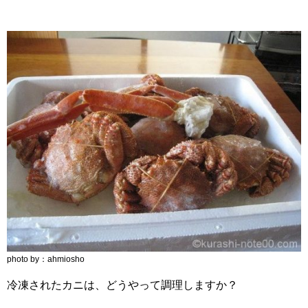
photo by：ahmiosho
冷凍されたカニは、どうやって調理しますか？