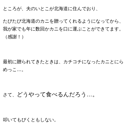
ところが、夫のいとこが北海道に住んでおり、
たびたび北海道のカニを贈ってくれるようになってから、
我が家でも年に数回かカニを口に運ぶことができてます。
（感謝！）
最初に贈られてきたときは、カチコチになったカニとにら
めっこ…。
どうやって食べるんだろう…。
さて、
叩いてもびくともしない。