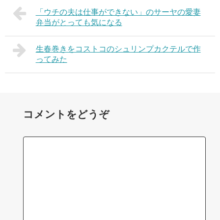
「ウチの夫は仕事ができない」のサーヤの愛妻
弁当がとっても気になる
生春巻きをコストコのシュリンプカクテルで作
ってみた
コメントをどうぞ