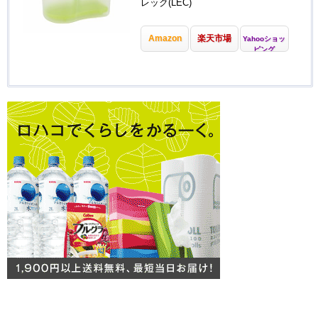
レック(LEC)
Amazon
楽天市場
Yahooショッ
ピング