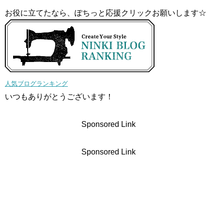
お役に立てたなら、ぽちっと応援クリックお願いします☆
人気ブログランキング
いつもありがとうございます！
Sponsored Link
Sponsored Link