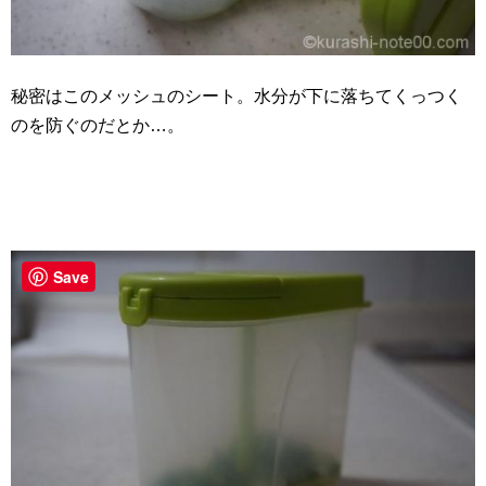
秘密はこのメッシュのシート。水分が下に落ちてくっつく
のを防ぐのだとか…。
Save