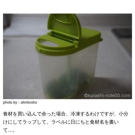
photo by：ahmiosho
食材を買い込んで余った場合、冷凍するわけですが、小分
けにしてラップして、ラベルに日にちと食材名を書い
て…。