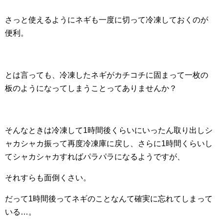
さっと使えるようにネギも一度に切って冷凍しておくのが
便利。
とは言っても、冷凍したネギがカチコチに固まって一枚の
板のようになってしまうことってありませんか？
そんなときは冷凍して1時間後くらいにいったん取り出しシ
ャカシャカ振って再度冷凍庫に戻し、さらに1時間くらいし
てシャカシャカすればパラパラになるようですが、
それすらも面倒くさい。
だって1時間後ってネギのことなんて確実に忘れてしまって
いる…。