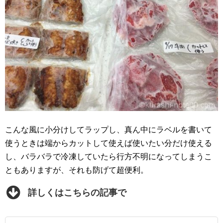
こんな風に小分けしてラップし、真ん中にラベルを書いて
使うときは端からカットして使えば使いたい分だけ使える
し、バラバラで冷凍していたら行方不明になってしまうこ
ともありますが、それも防げて超便利。
詳しくはこちらの記事で