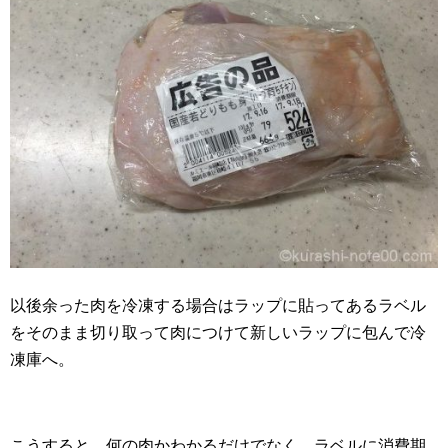
以後余った肉を冷凍する場合はラップに貼ってあるラベル
をそのまま切り取って肉につけて新しいラップに包んで冷
凍庫へ。
こうすると、何の肉かわかるだけでなく、ラベルに消費期