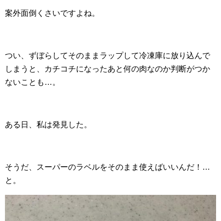
案外面倒くさいですよね。
つい、ずぼらしてそのままラップして冷凍庫に放り込んで
しまうと、カチコチになったあと何の肉なのか判断がつか
ないことも…。
ある日、私は発見した。
そうだ、スーパーのラベルをそのまま使えばいいんだ！…
と。