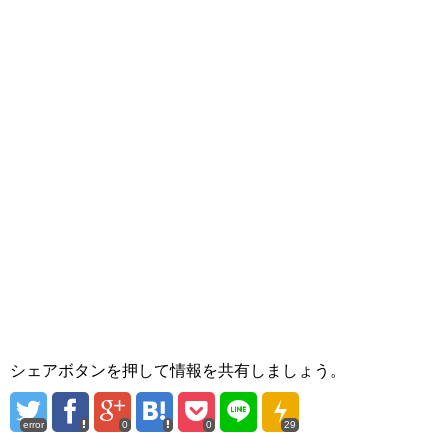
シェアボタンを押して情報を共有しましょう。
error
0
0
29