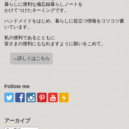
暮らしに便利な備忘録暮らしノートを
かけてつけたネーミングです。
ハンドメイドをはじめ、暮らしに役立つ情報をコツコツ書
いています。
私の便利であるとともに
皆さまの便利にもなれますように願いをこめて。
→詳しくはこちら
Follow me
アーカイブ