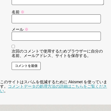
名前
※
メール
※
次回のコメントで使用するためブラウザーに自分の
名前、メールアドレス、サイトを保存する。
このサイトはスパムを低減するために Akismet を使っていま
す。
コメントデータの処理方法の詳細はこちらをご覧くださ
い
。