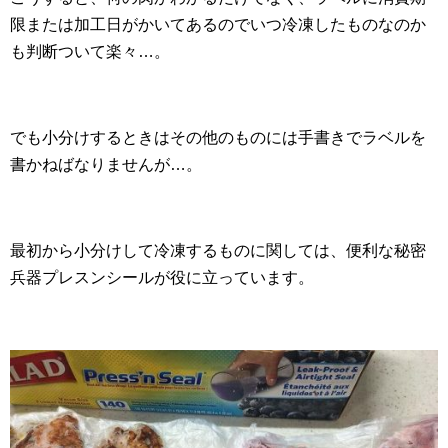
限または加工日がかいてあるのでいつ冷凍したものなのか
も判断ついて楽々…。
でも小分けするときはその他のものには手書きでラベルを
書かねばなりませんが…。
最初から小分けして冷凍するものに関しては、便利な秘密
兵器プレスンシールが役に立っています。