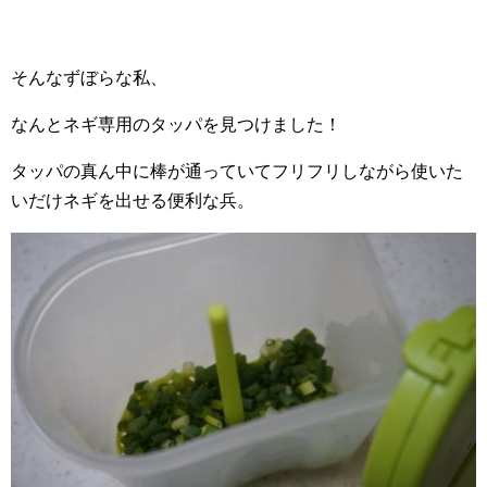
そんなずぼらな私、
なんとネギ専用のタッパを見つけました！
タッパの真ん中に棒が通っていてフリフリしながら使いた
いだけネギを出せる便利な兵。