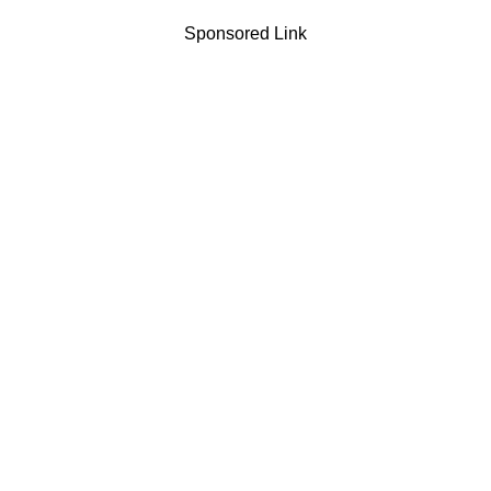
Sponsored Link