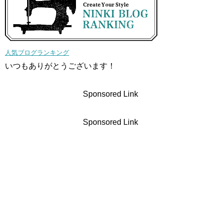
人気ブログランキング
いつもありがとうございます！
Sponsored Link
Sponsored Link