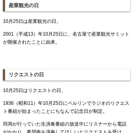
産業観光の日
10月25日は産業観光の日。
2001（平成13）年10月25日に、名古屋で産業観光サミット
が開催されたことに由来。
リクエストの日
10月25日はリクエストの日。
1936（昭和11）年10月25日にベルリンでラジオのリクエス
ト番組が始まったことにちなんで記念日が制定。
同局が行っていた生演奏番組の放送中にリスナーから電話
がかかり、希望曲を演奏してほしいとリクエストを受け、