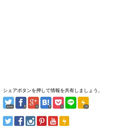
シェアボタンを押して情報を共有しましょう。
error
0
0
29