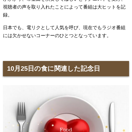
視聴者の声を取り入れたことによって番組は大ヒットを記
録。
日本でも、電リクとして人気を呼び、現在でもラジオ番組
には欠かせないコーナーのひとつとなっています。
10月25日の食に関連した記念日