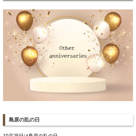
島原の乱の日
10月25日は島原の乱の日。