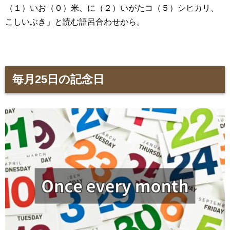
（１）いお（０）米、に（２）いがたコ（５）シヒカリ、
こしいぶき」と読む語呂合わせから。
毎月25日の記念日