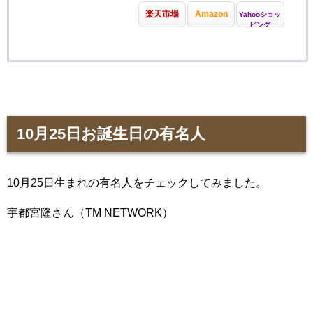
楽天市場
Amazon
Yahooショッ
ピング
10月25日お誕生日の有名人
10月25日生まれの有名人をチェックしてみました。
宇都宮隆さん（TM NETWORK）