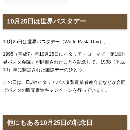
10月25日は世界パスタデー
10月25日は世界パスタデー（World Pasta Day）。
1995（平成7）年10月25日にイタリア・ローマで「第1回世
界パスタ会議」が開催されたことを記念して、1998（平成
10）年に制定された国際デーのひとつ。
この日は、EUやイタリアパスタ製造業者連合会などが合同
でパスタの販売促進キャンペーンを行っています。
他にもある10月25日の記念日