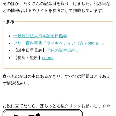
そのほか、たくさんの記念日を取り上げました。記念日な
どの情報は以下のサイトを参考にして掲載しています。
参考
一般社団法人日本記念日協会
フリー百科事典『ウィキペディア（Wikipedia）』
【誕生日早見表】
七色の誕生日占い
【長所・短所】
coemi
食べものが口の中にあるかぎり、すべての問題はとりあえ
ず解決済みだ。
お役に立てたなら、ぽちっと応援クリックお願いします☆