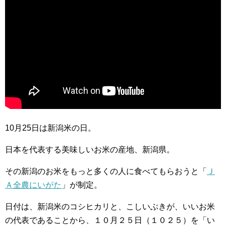
10月25日は新潟米の日。
日本を代表する美味しいお米の産地、新潟県。
その新潟のお米をもっと多くの人に食べてもらおうと「
Ｊ
Ａ全農にいがた
」が制定。
日付は、新潟米のコシヒカリと、こしいぶきが、いいお米
の代表であることから、１０月２５日（１０２５）を「い