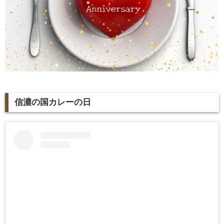
信濃の国カレーの日