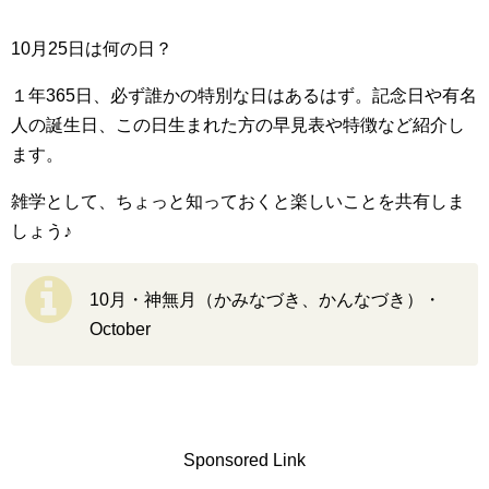
10月25日は何の日？
１年365日、必ず誰かの特別な日はあるはず。記念日や有名
人の誕生日、この日生まれた方の早見表や特徴など紹介し
ます。
雑学として、ちょっと知っておくと楽しいことを共有しま
しょう♪
10月・神無月（かみなづき、かんなづき）・
October
Sponsored Link