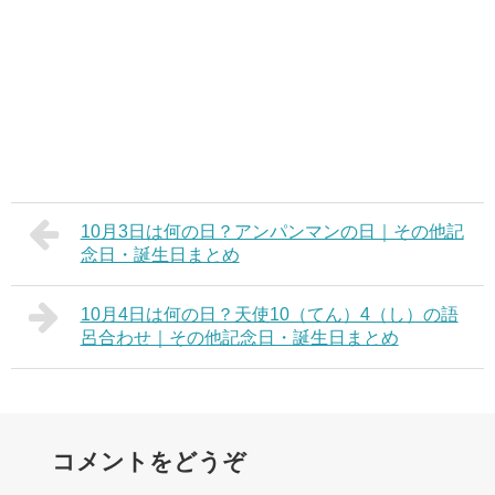
10月3日は何の日？アンパンマンの日｜その他記
念日・誕生日まとめ
10月4日は何の日？天使10（てん）4（し）の語
呂合わせ｜その他記念日・誕生日まとめ
コメントをどうぞ