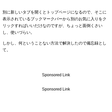
別に新しいタブを開くとトップページになるので、そこに
表示されているブックマークバーから別のお気に入りをク
リックすればいいだけなのですが、ちょっと面倒くさい
し、使いづらい。
しかし、何ということない方法で解決したので備忘録とし
て。
Sponsored Link
Sponsored Link