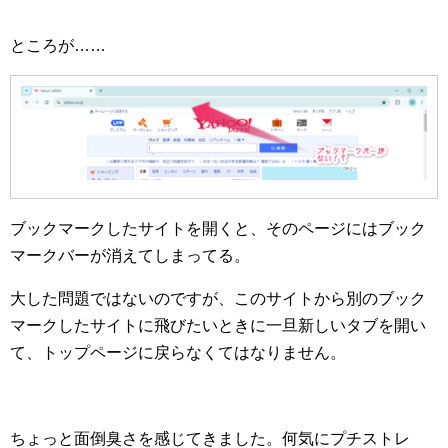
ところが……
ブックマークしたサイトを開くと、そのページにはブック
マークバーが消えてしまってる。
大した問題ではないのですが、このサイトから別のブック
マークしたサイトに飛びたいときに一旦新しいタブを開い
て、トップページに戻らなくてはなりません。
ちょっと面倒臭さを感じてきました。何気にプチストレ