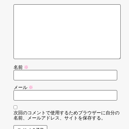
名前
※
メール
※
次回のコメントで使用するためブラウザーに自分の
名前、メールアドレス、サイトを保存する。