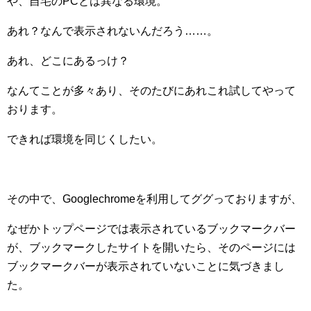
や、自宅のPCとは異なる環境。
あれ？なんで表示されないんだろう……。
あれ、どこにあるっけ？
なんてことが多々あり、そのたびにあれこれ試してやって
おります。
できれば環境を同じくしたい。
その中で、Googlechromeを利用してググっておりますが、
なぜかトップページでは表示されているブックマークバー
が、ブックマークしたサイトを開いたら、そのページには
ブックマークバーが表示されていないことに気づきまし
た。