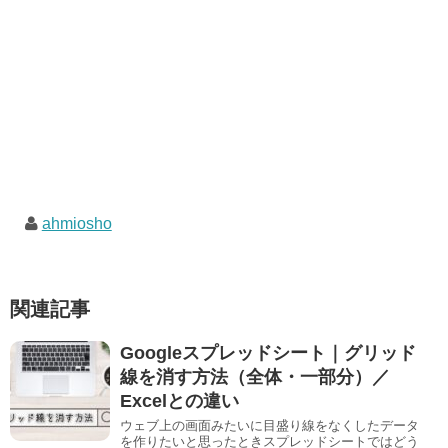
ahmiosho
関連記事
Googleスプレッドシート｜グリッド
線を消す方法（全体・一部分）／
Excelとの違い
ウェブ上の画面みたいに目盛り線をなくしたデータ
を作りたいと思ったときスプレッドシートではどう