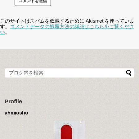
このサイトはスパムを低減するために Akismet を使っていま
す。
コメントデータの処理方法の詳細はこちらをご覧くださ
い
。
Profile
ahmiosho