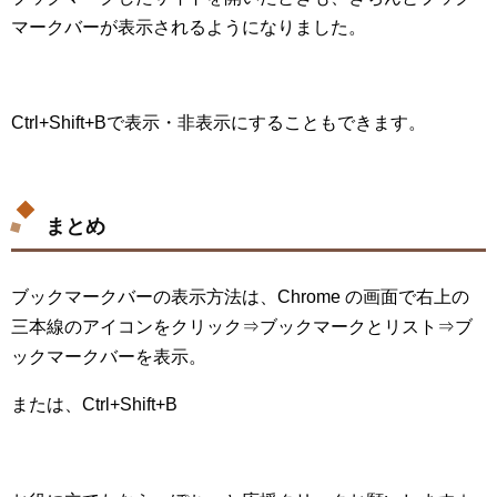
マークバーが表示されるようになりました。
Ctrl+Shift+Bで表示・非表示にすることもできます。
まとめ
ブックマークバーの表示方法は、Chrome の画面で右上の
三本線のアイコンをクリック⇒ブックマークとリスト⇒ブ
ックマークバーを表示。
または、Ctrl+Shift+B