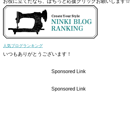
お役に立てたなら、ぽちっと応援クリックお願いします☆
人気ブログランキング
いつもありがとうございます！
Sponsored Link
Sponsored Link