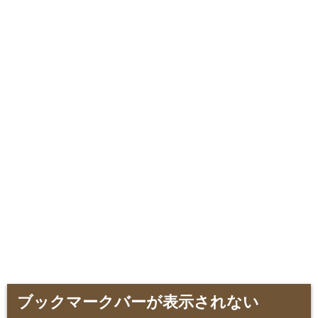
ブックマークバーが表示されない