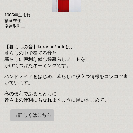
1965年生まれ
福岡在住
宅建取引士
【暮らしの音】kurashi-*noteは、
暮らしの中で奏でる音と
暮らしに便利な備忘録暮らしノートを
かけてつけたネーミングです。
ハンドメイドをはじめ、暮らしに役立つ情報をコツコツ書
いています。
私の便利であるとともに
皆さまの便利にもなれますように願いをこめて。
→詳しくはこちら