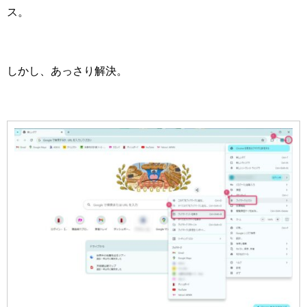
ス。
しかし、あっさり解決。