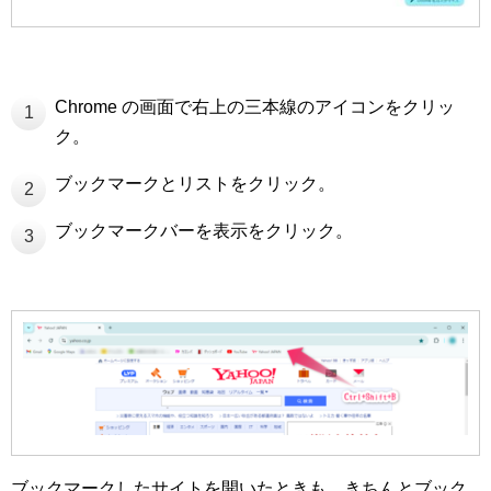
Chrome の画面で右上の三本線のアイコンをクリッ
1
ク。
ブックマークとリストをクリック。
2
ブックマークバーを表示をクリック。
3
ブックマークしたサイトを開いたときも、きちんとブック