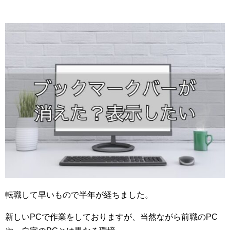
転職して早いもので半年が経ちました。
新しいPCで作業をしておりますが、当然ながら前職のPC