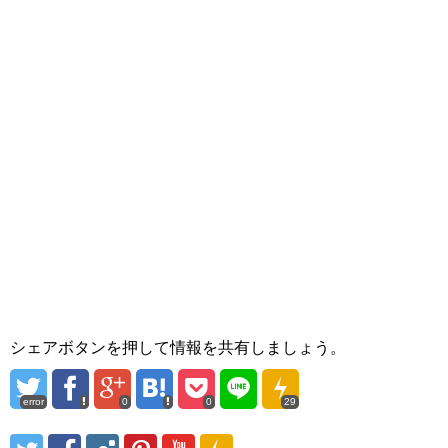
シェアボタンを押して情報を共有しましょう。
error
0
0
29