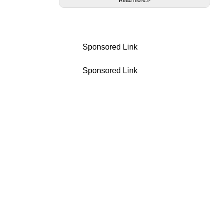
Read more≫
Sponsored Link
Sponsored Link