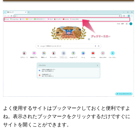
よく使用するサイトはブックマークしておくと便利ですよ
ね。表示されたブックマークをクリックするだけですぐに
サイトを開くことができます。