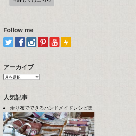
Follow me
アーカイブ
人気記事
余り布でできるハンドメイドレシピ集