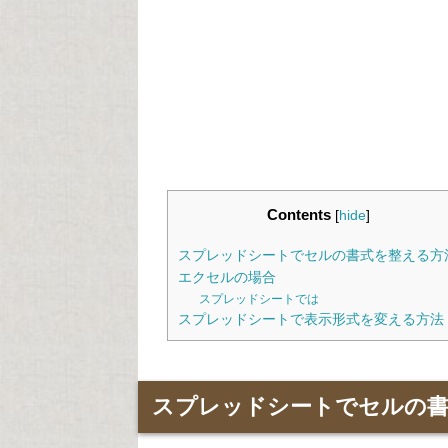
Contents
[
hide
]
スプレッドシートでセルの書式を整える方
エクセルの場合
スプレッドシートでは
スプレッドシートで表示形式を変える方法
スプレッドシートでセルの書