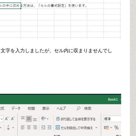
、文字を入力しましたが、セル内に収まりませんでし