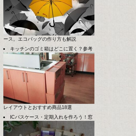
ース。エコバッグの作り方も解説
キッチンのゴミ箱はどこに置く？参考
レイアウトとおすすめ商品18選
ICパスケース・定期入れを作ろう！窓