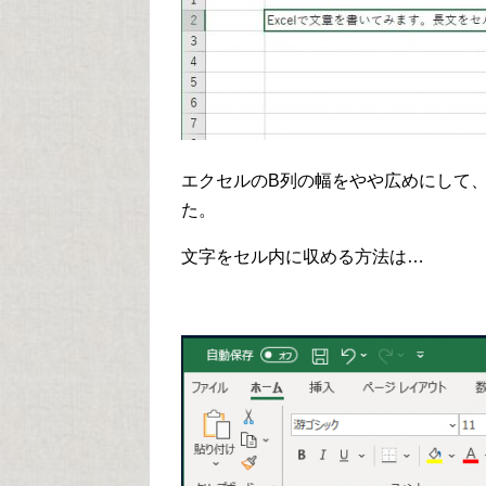
エクセルのB列の幅をやや広めにして
た。
文字をセル内に収める方法は…