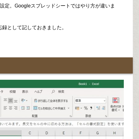
式設定。Googleスプレッドシートではやり方が違いま
忘録として記しておきました。