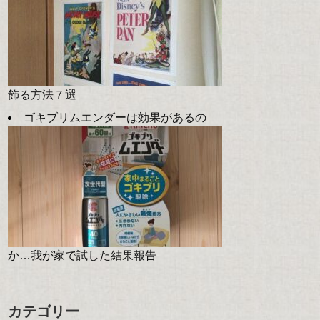
飾る方法７選
ゴキブリムエンダーは効果があるの
か…我が家で試した結果報告
カテゴリー