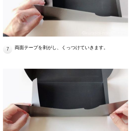
両面テープを剥がし、くっつけていきます。
7