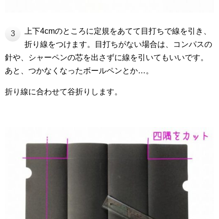
上下4cmのところに定規をあてて目打ちで線を引き、
3
折り線をつけます。目打ちがない場合は、コンパスの
針や、シャーペンの芯を出さずに線を引いてもいいです。
あと、つかなくなったボールペンとか…。
折り線に合わせて谷折りします。