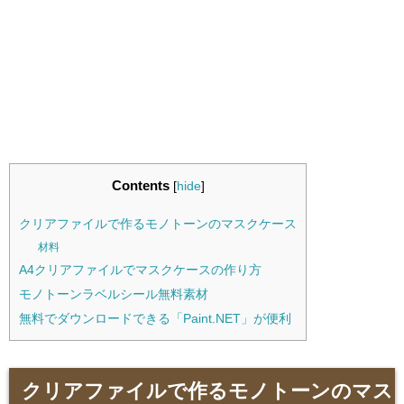
Contents
[
hide
]
クリアファイルで作るモノトーンのマスクケース
材料
A4クリアファイルでマスクケースの作り方
モノトーンラベルシール無料素材
無料でダウンロードできる「Paint.NET」が便利
クリアファイルで作るモノトーンのマス