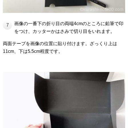
画像の一番下の折り目の両端4cmのところに鉛筆で印
7
をつけ、カッターかはさみで切り目をいれます。
両面テープを画像の位置に貼り付けます。ざっくり上は
11cm、下は5.5cm程度です。