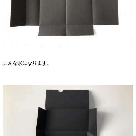
こんな形になります。