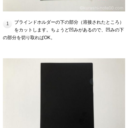
ブラインドホルダーの下の部分（溶接されたところ）
1
をカットします。ちょうど凹みがあるので、凹みの下
の部分を切り取ればOK。