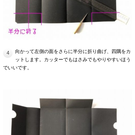
向かって左側の面をさらに半分に折り曲げ、四隅をカ
4
ットします。カッターでもはさみでもやりやすいほう
でいいです。