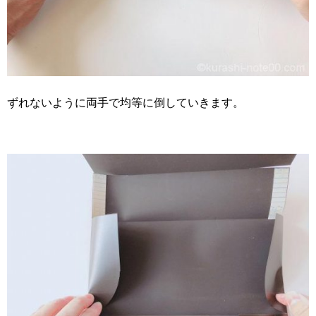
ずれないように両手で均等に倒していきます。