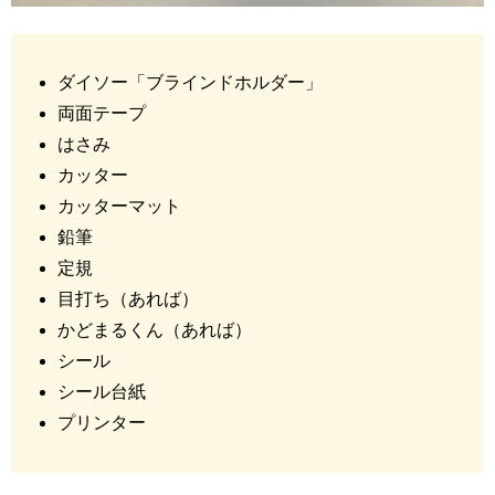
ダイソー「ブラインドホルダー」
両面テープ
はさみ
カッター
カッターマット
鉛筆
定規
目打ち（あれば）
かどまるくん（あれば）
シール
シール台紙
プリンター