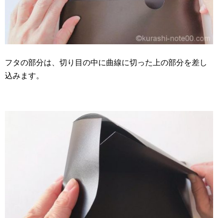
フタの部分は、切り目の中に曲線に切った上の部分を差し
込みます。