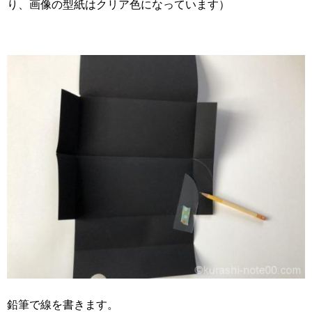
り、画像の型紙はクリア色になっています）
鉛筆で線を書きます。