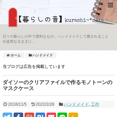
日々の暮らしの中で便利なもの。ハンドメイドして癒されること
を徒然なるままに…
ホーム
ハンドメイド
当ブログは広告を掲載しています
ダイソーのクリアファイルで作るモノトーンの
マスクケース
2018/11/5
2022/2/28
ハンドメイド
,
工作