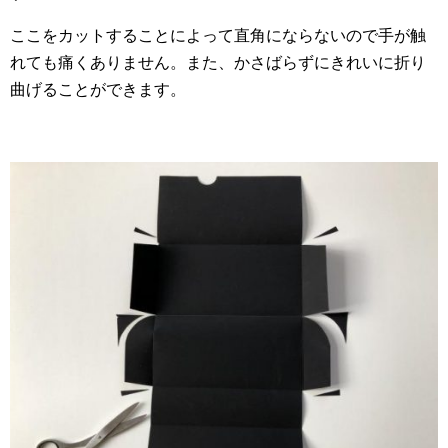
ここをカットすることによって直角にならないので手が触
れても痛くありません。また、かさばらずにきれいに折り
曲げることができます。