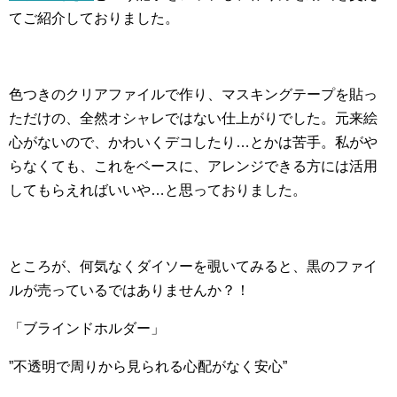
てご紹介しておりました。
色つきのクリアファイルで作り、マスキングテープを貼っ
ただけの、全然オシャレではない仕上がりでした。元来絵
心がないので、かわいくデコしたり…とかは苦手。私がや
らなくても、これをベースに、アレンジできる方には活用
してもらえればいいや…と思っておりました。
ところが、何気なくダイソーを覗いてみると、黒のファイ
ルが売っているではありませんか？！
「ブラインドホルダー」
”不透明で周りから見られる心配がなく安心”