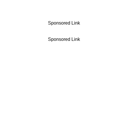
Sponsored Link
Sponsored Link