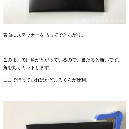
表面にステッカーを貼ってできあがり。
このままでは角がとがっているので、当たると痛いです。
角を丸くカットします。
ここで持っていればかどまるくんが便利。