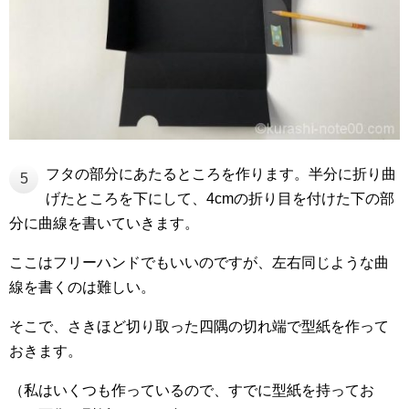
フタの部分にあたるところを作ります。半分に折り曲
5
げたところを下にして、4cmの折り目を付けた下の部
分に曲線を書いていきます。
ここはフリーハンドでもいいのですが、左右同じような曲
線を書くのは難しい。
そこで、さきほど切り取った四隅の切れ端で型紙を作って
おきます。
（私はいくつも作っているので、すでに型紙を持ってお