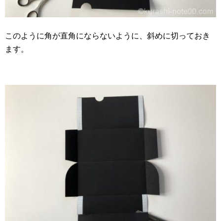
このように角が直角にならないように、斜めに切っておき
ます。