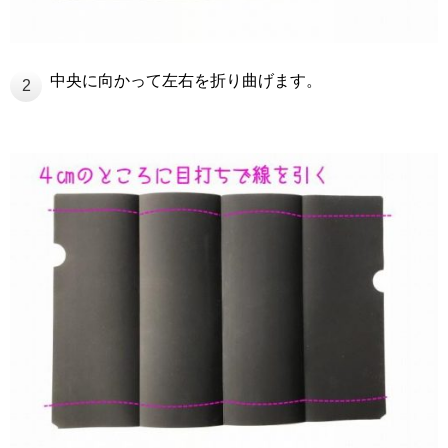
中央に向かって左右を折り曲げます。
2