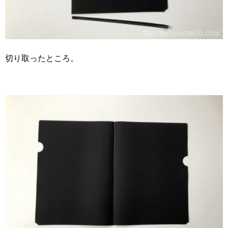
切り取ったところ。