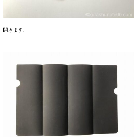
開きます。