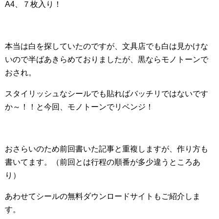
A4、７枚入り！
本当は白を探していたのですが、文具店でも白は見かけな
いので半ばあきらめておりましたが、黒ならモノトーンで
おされ。
スタイリッシュなシールでも貼ればバッチリではないです
か～！！と今回、モノトーンでリベンジ！
おさらいのため前回書いた記事と重複しますが、作り方も
書いてます。（前回とは行程の順番が多少違うところあ
り）
あわせてシールの無料ダウンロードサイトもご紹介しま
す。