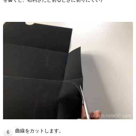
曲線をカットします。
6