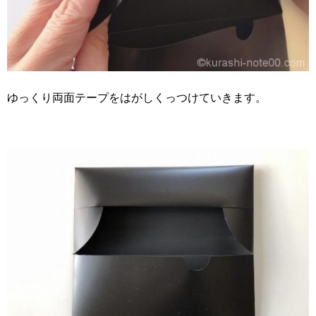
ゆっくり両面テープをはがしくっつけていきます。