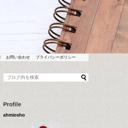
岡
お問い合わせ
プライバシーポリシー
Profile
ahmiosho