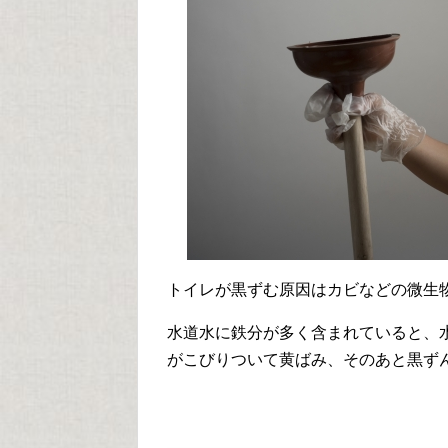
トイレが黒ずむ原因はカビなどの微生
水道水に鉄分が多く含まれていると、
がこびりついて黄ばみ、そのあと黒ず