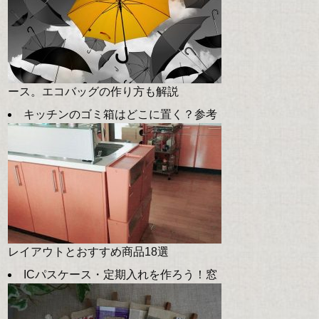
ース。エコバッグの作り方も解説
キッチンのゴミ箱はどこに置く？参考
レイアウトとおすすめ商品18選
ICパスケース・定期入れを作ろう！窓