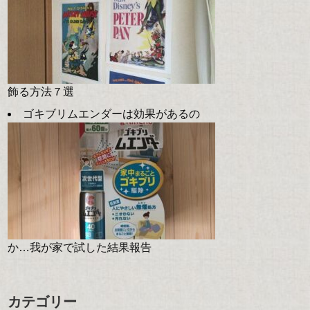
飾る方法７選
ゴキブリムエンダーは効果があるの
か…我が家で試した結果報告
カテゴリー