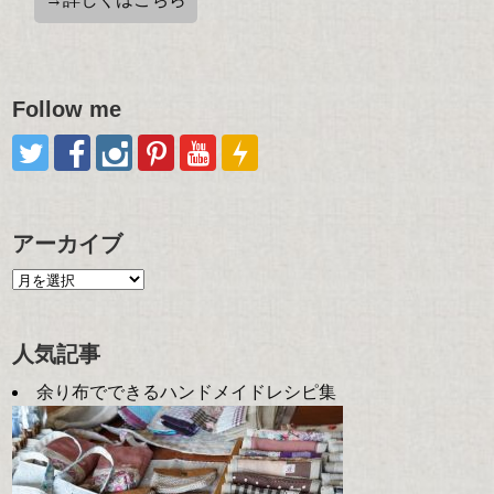
Follow me
アーカイブ
人気記事
余り布でできるハンドメイドレシピ集