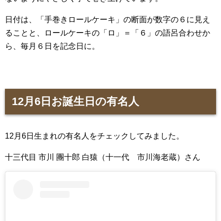
日付は、「手巻きロールケーキ」の断面が数字の６に見え
ることと、ロールケーキの「ロ」＝「６」の語呂合わせか
ら、毎月６日を記念日に。
12月6日お誕生日の有名人
12月6日生まれの有名人をチェックしてみました。
十三代目 市川 團十郎 白猿（十一代 市川海老蔵）さん