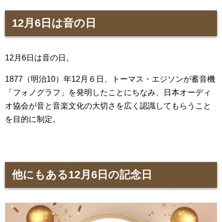
12月6日は音の日
12月6日は音の日。
1877（明治10）年12月６日、トーマス・エジソンが蓄音機
「フォノグラフ」を発明したことにちなみ、日本オーディ
オ協会が音と音楽文化の大切さを広く認識してもらうこと
を目的に制定。
他にもある12月6日の記念日