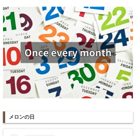
メロンの日