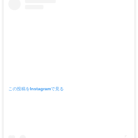
この投稿をInstagramで見る