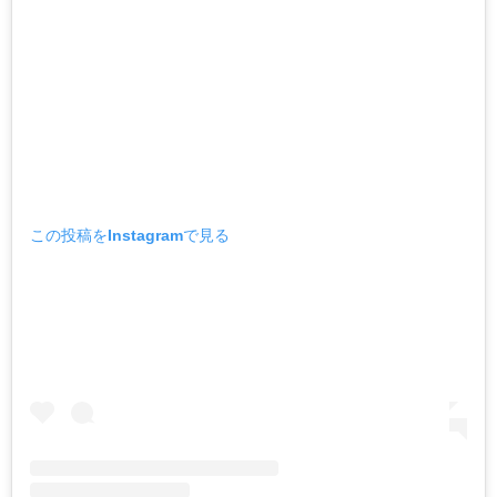
この投稿をInstagramで見る