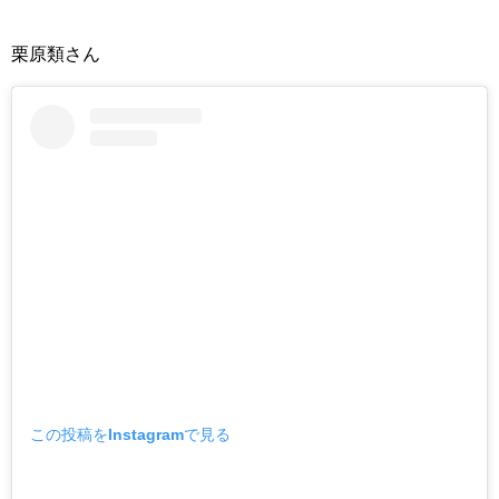
栗原類さん
この投稿をInstagramで見る