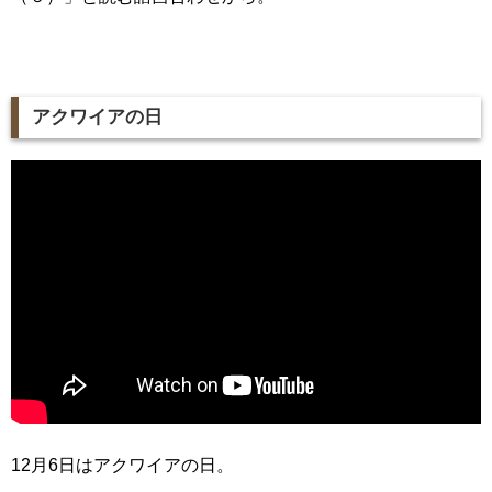
アクワイアの日
12月6日はアクワイアの日。