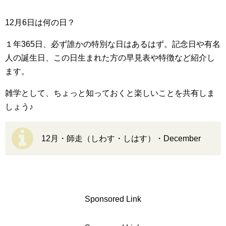
12月6日は何の日？
１年365日、必ず誰かの特別な日はあるはず。記念日や有名
人の誕生日、この日生まれた方の早見表や特徴など紹介し
ます。
雑学として、ちょっと知っておくと楽しいことを共有しま
しょう♪
12月・師走（しわす・しはす）・December
Sponsored Link