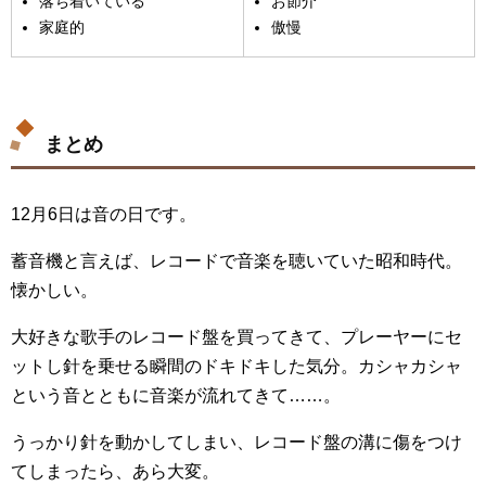
落ち着いている
お節介
家庭的
傲慢
まとめ
12月6日は音の日です。
蓄音機と言えば、レコードで音楽を聴いていた昭和時代。
懐かしい。
大好きな歌手のレコード盤を買ってきて、プレーヤーにセ
ットし針を乗せる瞬間のドキドキした気分。カシャカシャ
という音とともに音楽が流れてきて……。
うっかり針を動かしてしまい、レコード盤の溝に傷をつけ
てしまったら、あら大変。