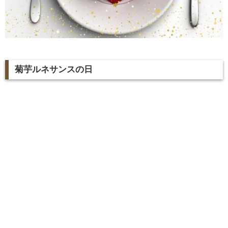
菊芋ルネサンスの日