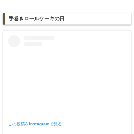
手巻きロールケーキの日
この投稿をInstagramで見る