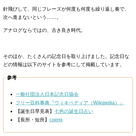
針飛びして、同じフレーズが何度も何度も繰り返し奏で、
次へ進まないという……。
アナログならではの、古き良き時代。
そのほか、たくさんの記念日を取り上げました。記念日な
どの情報は以下のサイトを参考にして掲載しています。
参考
一般社団法人日本記念日協会
フリー百科事典『ウィキペディア（Wikipedia）』
【誕生日早見表】
七色の誕生日占い
【長所・短所】
coemi