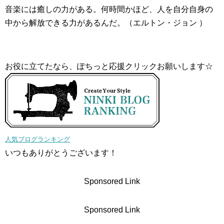
音楽には癒しの力がある。何時間かほど、人を自分自身の
中から解放できる力があるんだ。（エルトン・ジョン ）
お役に立てたなら、ぽちっと応援クリックお願いします☆
人気ブログランキング
いつもありがとうございます！
Sponsored Link
Sponsored Link