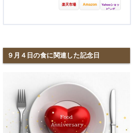
楽天市場
Amazon
Yahooショッ
ピング
９月４日の食に関連した記念日