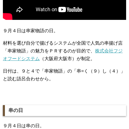
９月４日は串家物語の日。
材料を選び自分で揚げるシステムが全国で人気の串揚げ店
「串家物語」の魅力をＰＲするのが目的で、
株式会社フジ
オフードシステム
（大阪府大阪市）が制定。
日付は、９と４で「串家物語」の「串=く（９）し（４）」
と読む語呂合わせから。
串の日
９月４日は串の日。