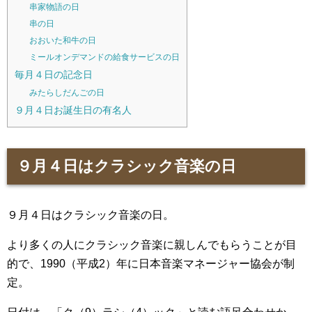
串家物語の日
串の日
おおいた和牛の日
ミールオンデマンドの給食サービスの日
毎月４日の記念日
みたらしだんごの日
９月４日お誕生日の有名人
９月４日はクラシック音楽の日
９月４日はクラシック音楽の日。
より多くの人にクラシック音楽に親しんでもらうことが目
的で、1990（平成2）年に日本音楽マネージャー協会が制
定。