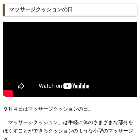
マッサージクッションの日
９月４日はマッサージクッションの日。
「マッサージクッション」は手軽に体のさまざまな部分を
ほぐすことができるクッションのような小型のマッサージ
器。