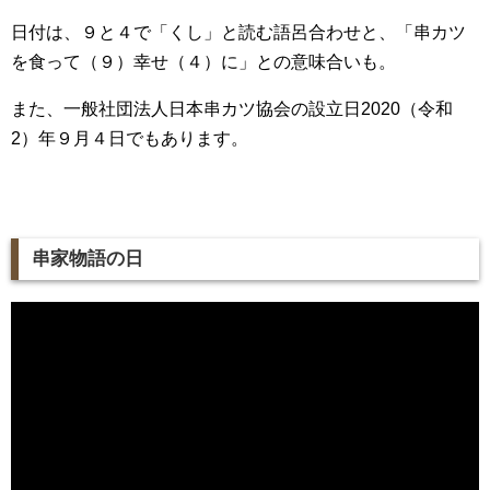
日付は、９と４で「くし」と読む語呂合わせと、「串カツ
を食って（９）幸せ（４）に」との意味合いも。
また、一般社団法人日本串カツ協会の設立日2020（令和
2）年９月４日でもあります。
串家物語の日