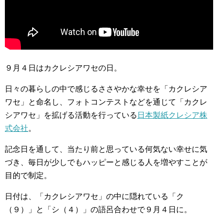
９月４日はカクレシアワセの日。
日々の暮らしの中で感じるささやかな幸せを「カクレシア
ワセ」と命名し、フォトコンテストなどを通じて「カクレ
シアワセ」を拡げる活動を行っている
日本製紙クレシア株
式会社
。
記念日を通して、当たり前と思っている何気ない幸せに気
づき、毎日が少しでもハッピーと感じる人を増やすことが
目的で制定。
日付は、「カクレシアワセ」の中に隠れている「ク
（９）」と「シ（４）」の語呂合わせで９月４日に。