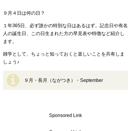
９月４日は何の日？
１年365日、必ず誰かの特別な日はあるはず。記念日や有名
人の誕生日、この日生まれた方の早見表や特徴など紹介し
ます。
雑学として、ちょっと知っておくと楽しいことを共有しま
しょう♪
９月・長月（ながつき）・September
Sponsored Link