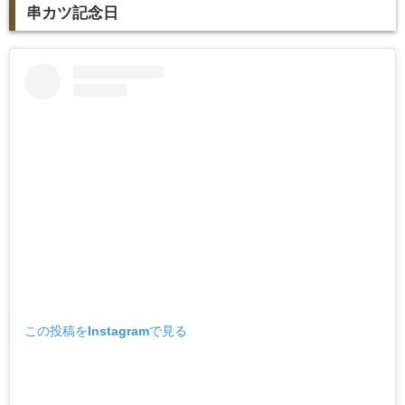
串カツ記念日
この投稿をInstagramで見る