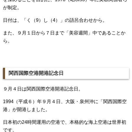
が制定。
日付は、「く（9）し（4）」の語呂合わせから。
また、９月１日から７日まで「美容週間」中であることか
ら。
関西国際空港開港記念日
９月４日は関西国際空港開港記念日。
1994（平成６）年９月４日、大阪・泉州沖に「関西国際空
港」が開港しました。
日本初の24時間運用の空港で、本格的な海上空港は世界初
です。