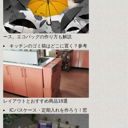
ース。エコバッグの作り方も解説
キッチンのゴミ箱はどこに置く？参考
レイアウトとおすすめ商品18選
ICパスケース・定期入れを作ろう！窓