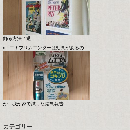
飾る方法７選
ゴキブリムエンダーは効果があるの
か…我が家で試した結果報告
カテゴリー