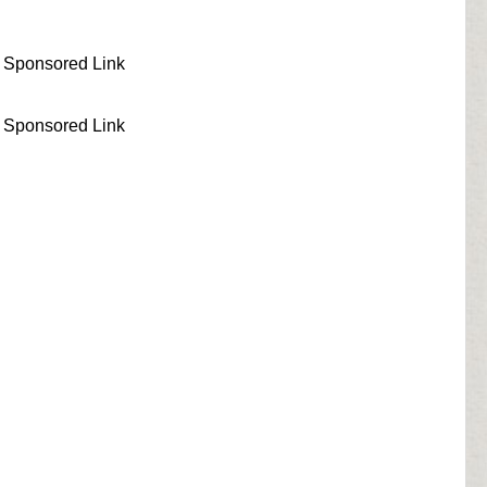
Sponsored Link
Sponsored Link