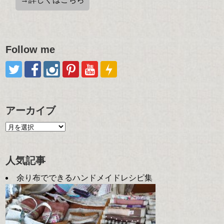
Follow me
アーカイブ
人気記事
余り布でできるハンドメイドレシピ集