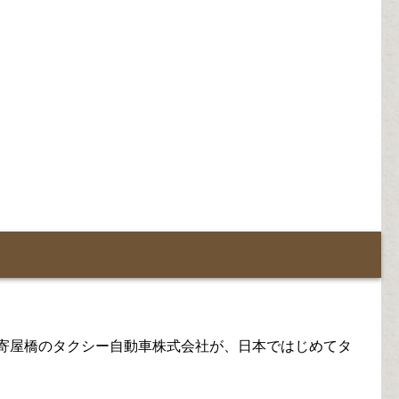
数寄屋橋のタクシー自動車株式会社が、日本ではじめてタ