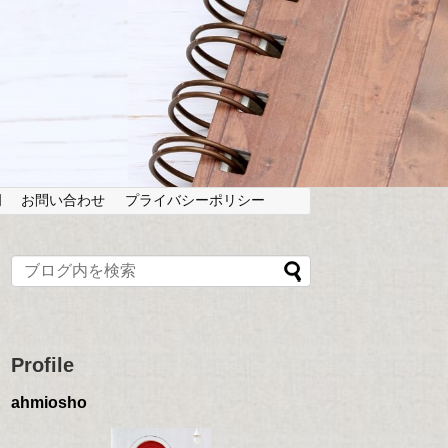
岡
お問い合わせ
プライバシーポリシー
Profile
ahmiosho