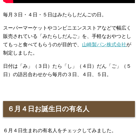
毎月３日・４日・５日はみたらしだんごの日。
スーパーマーケットやコンビニエンスストアなどで幅広く
販売されている「みたらしだんご」を、手軽なおやつとし
てもっと食べてもらうのが目的で、
山崎製パン株式会社
が
制定しました。
日付は「み」（３日）たら「し」（４日）だん「ご」（５
日）の語呂合わせから毎月の３日、４日、５日。
６月４日お誕生日の有名人
６月４日生まれの有名人をチェックしてみました。