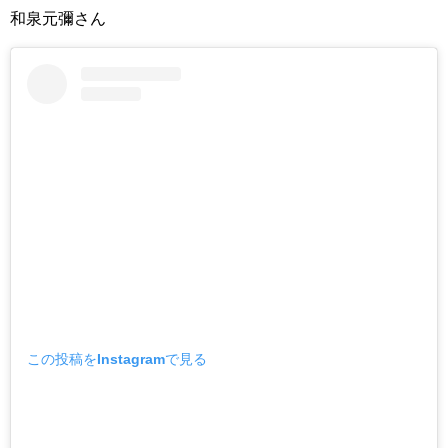
和泉元彌さん
この投稿をInstagramで見る