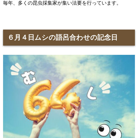
毎年、多くの昆虫採集家が集い法要を行っています。
６月４日ムシの語呂合わせの記念日