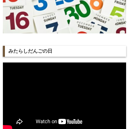
みたらしだんごの日