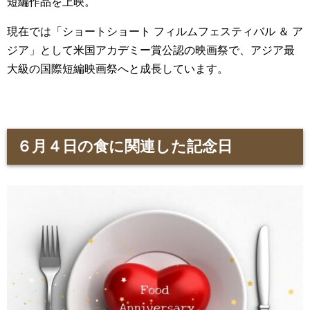
短編作品を上映。
現在では「ショートショート フィルムフェスティバル ＆ ア
ジア」として米国アカデミー賞公認の映画祭で、アジア最
大級の国際短編映画祭へと成長しています。
６月４日の食に関連した記念日