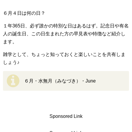
６月４日は何の日？
１年365日、必ず誰かの特別な日はあるはず。記念日や有名
人の誕生日、この日生まれた方の早見表や特徴など紹介し
ます。
雑学として、ちょっと知っておくと楽しいことを共有しま
しょう♪
６月・水無月（みなづき）・June
Sponsored Link