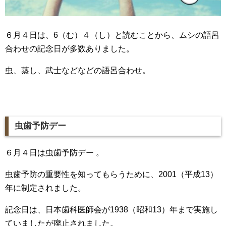
６月４日は、6（む）４（し）と読むことから、ムシの語呂
合わせの記念日が多数ありました。
虫、蒸し、武士などなどの語呂合わせ。
虫歯予防デー
６月４日は虫歯予防デー 。
虫歯予防の重要性を知ってもらうために、2001（平成13）
年に制定されました。
記念日は、日本歯科医師会が1938（昭和13）年まで実施し
ていましたが廃止されました。