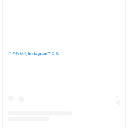
この投稿をInstagramで見る