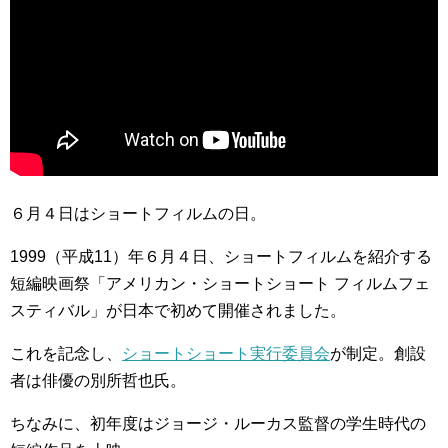
６月４日はショートフィルムの日。
1999（平成11）年６月４日、ショートフィルムを紹介する
短編映画祭「アメリカン・ショートショート フィルムフェ
スティバル」が日本で初めて開催されました。
これを記念し、
ショートショート実行委員会
が制定。創設
者は俳優の別所哲也氏。
ちなみに、初年度はジョージ・ルーカス監督の学生時代の