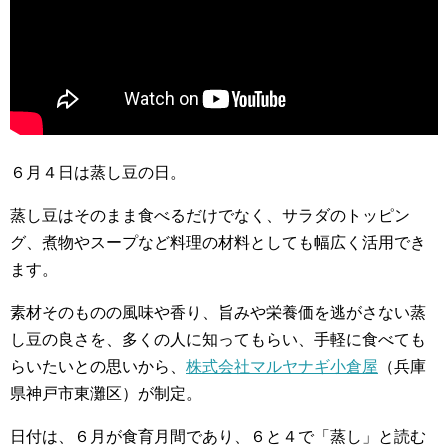
６月４日は蒸し豆の日。
蒸し豆はそのまま食べるだけでなく、サラダのトッピン
グ、煮物やスープなど料理の材料としても幅広く活用でき
ます。
素材そのものの風味や香り、旨みや栄養価を逃がさない蒸
し豆の良さを、多くの人に知ってもらい、手軽に食べても
らいたいとの思いから、
株式会社マルヤナギ小倉屋
（兵庫
県神戸市東灘区）が制定。
日付は、６月が食育月間であり、６と４で「蒸し」と読む