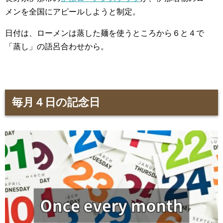
メンを全国にアピールしようと制定。
日付は、ローメンは蒸した麺を使うところから６と４で
「蒸し」の語呂合わせから。
毎月４日の記念日