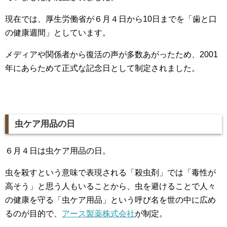
現在では、厚生労働省が６月４日から10日までを「歯と口
の健康週間」としています。
メディアや関係者から復活の声が多数あがったため、2001
年にあらためて正式な記念日として制定されました。
虫ケア用品の日
６月４日は虫ケア用品の日。
虫を殺すという意味で表現される「殺虫剤」では「毒性が
高そう」と思う人もいることから、虫を避けることで人々
の健康を守る「虫ケア用品」という呼び名を世の中に広め
るのが目的で、
アース製薬株式会社
が制定。