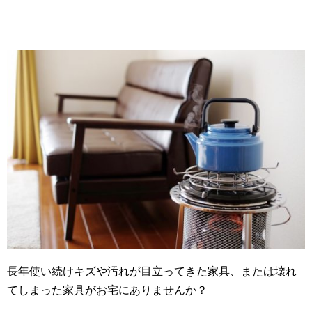
長年使い続けキズや汚れが目立ってきた家具、または壊れ
てしまった家具がお宅にありませんか？