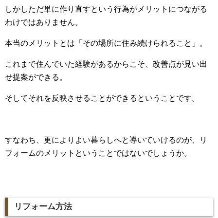
しかしただ単に作り直すという行為がメリットにつながる
わけではありません。
本当のメリットとは「その場所に住み続けられること」。
これまで住んでいた経験があるからこそ、改善点が見い出
せ提案ができる。
そしてそれを反映させることができるということです。
すなわち、更によりよい暮らしへと導いていけるのが、リ
フォームのメリットということではないでしょうか。
リフォーム方法