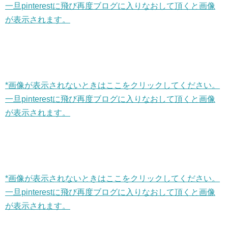
一旦pinterestに飛び再度ブログに入りなおして頂くと画像
が表示されます。
*画像が表示されないときはここをクリックしてください。
一旦pinterestに飛び再度ブログに入りなおして頂くと画像
が表示されます。
*画像が表示されないときはここをクリックしてください。
一旦pinterestに飛び再度ブログに入りなおして頂くと画像
が表示されます。