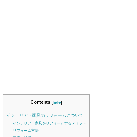
Contents
[
hide
]
インテリア・家具のリフォームについて
インテリア・家具をリフォームするメリット
リフォーム方法