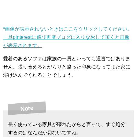
*画像が表示されないときはここをクリックしてください。
一旦pinterestに飛び再度ブログに入りなおして頂くと画像
が表示されます。
愛着のあるソファは家族の一員といっても過言ではありま
せん。張り替えるとがらりと違った印象になってまた家に
溶け込んでくれることでしょう。
Note
長く使っている家具が壊れたからと言って、すぐ処分
するのはなんだか切ないですね。