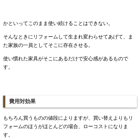
かといってこのまま使い続けることはできない。
そんなときにリフォームして生まれ変わらせてあげて、ま
た家族の一員としてそこに存在させる。
使い慣れた家具がそこにあるだけで安心感があるもので
す。
費用対効果
もちろん買うものの値段によりますが、買い替えよりもリ
フォームのほうがほとんどの場合、ローコストになりま
す。