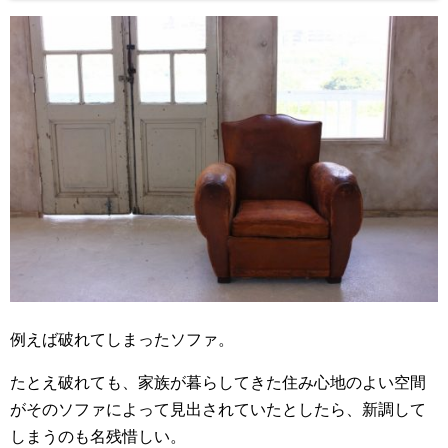
例えば破れてしまったソファ。
たとえ破れても、家族が暮らしてきた住み心地のよい空間
がそのソファによって見出されていたとしたら、新調して
しまうのも名残惜しい。