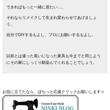
できればもっと一緒に居たい…。
それならリメイクして生まれ変わらせてあげましょ
う。
自分でDIYするもよし、プロにお願いするもよし。
以前とは違った装いになった家具も今までと同じよう
にその家にしっくり馴染んでくれることでしょう。
お役に立てたなら、ぽちっと応援クリックお願いします☆