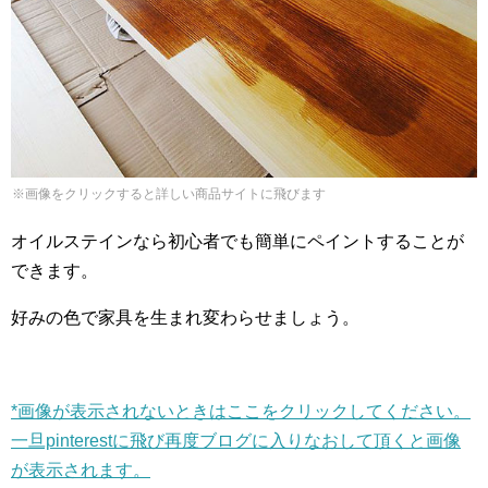
※画像をクリックすると詳しい商品サイトに飛びます
オイルステインなら初心者でも簡単にペイントすることが
できます。
好みの色で家具を生まれ変わらせましょう。
*画像が表示されないときはここをクリックしてください。
一旦pinterestに飛び再度ブログに入りなおして頂くと画像
が表示されます。