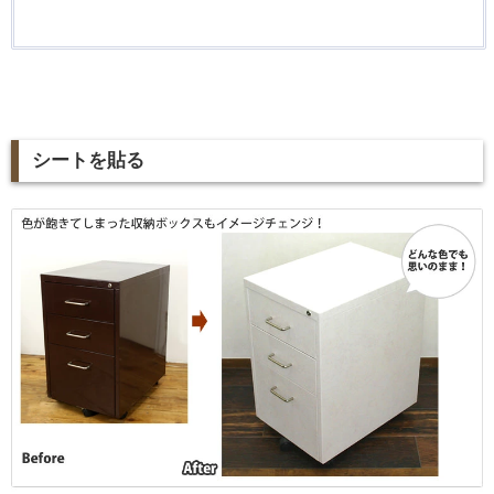
シートを貼る