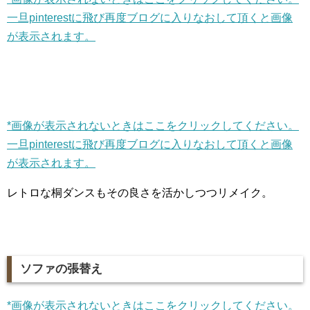
一旦pinterestに飛び再度ブログに入りなおして頂くと画像
が表示されます。
*画像が表示されないときはここをクリックしてください。
一旦pinterestに飛び再度ブログに入りなおして頂くと画像
が表示されます。
レトロな桐ダンスもその良さを活かしつつリメイク。
ソファの張替え
*画像が表示されないときはここをクリックしてください。