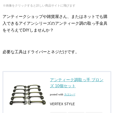
※画像をクリックすると詳しい商品サイトに飛びます
アンティークショップや雑貨屋さん、またはネットでも購
入できるアイアンシリーズのアンティーク調の取っ手金具
をそろえてDIYしませんか？
必要な工具はドライバーとネジだけです。
アンティーク調取っ手 ブロン
ズ 10個セット
posted with
カエレバ
VERTEX STYLE