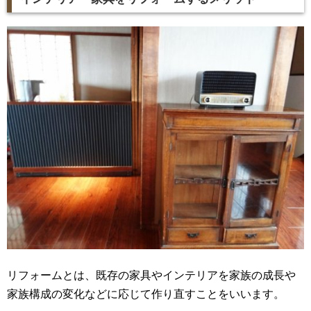
リフォームとは、既存の家具やインテリアを家族の成長や
家族構成の変化などに応じて作り直すことをいいます。