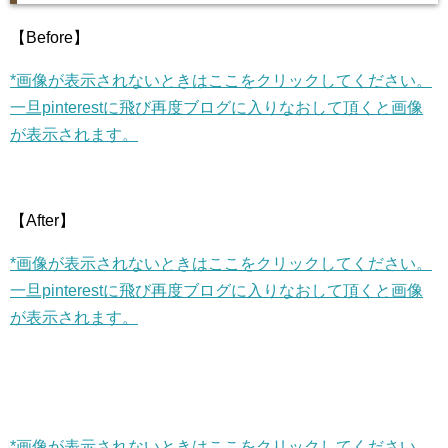
【Before】
*画像が表示されないときはここをクリックしてください。
一旦pinterestに飛び再度ブログに入りなおして頂くと画像
が表示されます。
【After】
*画像が表示されないときはここをクリックしてください。
一旦pinterestに飛び再度ブログに入りなおして頂くと画像
が表示されます。
*画像が表示されないときはここをクリックしてください。