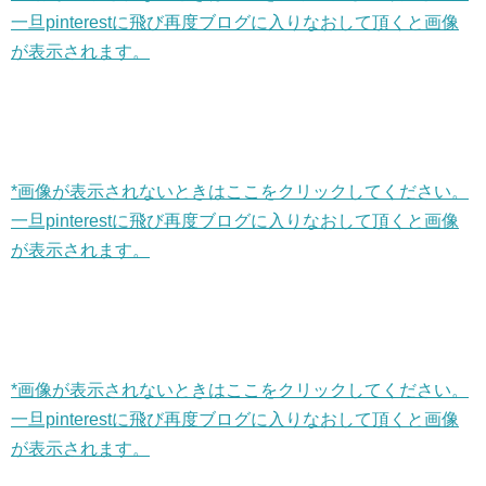
一旦pinterestに飛び再度ブログに入りなおして頂くと画像
が表示されます。
*画像が表示されないときはここをクリックしてください。
一旦pinterestに飛び再度ブログに入りなおして頂くと画像
が表示されます。
*画像が表示されないときはここをクリックしてください。
一旦pinterestに飛び再度ブログに入りなおして頂くと画像
が表示されます。