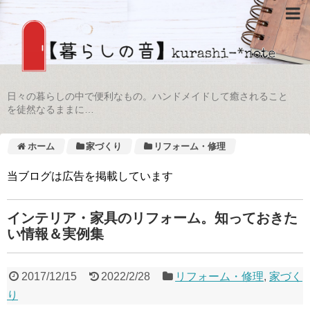
日々の暮らしの中で便利なもの。ハンドメイドして癒されること
を徒然なるままに…
ホーム
家づくり
リフォーム・修理
当ブログは広告を掲載しています
インテリア・家具のリフォーム。知っておきた
い情報＆実例集
2017/12/15
2022/2/28
リフォーム・修理
,
家づく
り