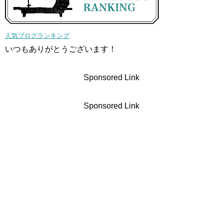
人気ブログランキング
いつもありがとうございます！
Sponsored Link
Sponsored Link