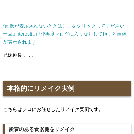
*画像が表示されないときはここをクリックしてください。
一旦pinterestに飛び再度ブログに入りなおして頂くと画像
が表示されます。
兄妹仲良く…。
本格的にリメイク実例
こちらはプロにお任せしたリメイク実例です。
愛着のある食器棚をリメイク