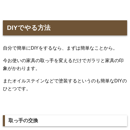
DIY
でやる方法
自分で簡単にDIYをするなら、まずは簡単なことから。
今お使いの家具の取っ手を変えるだけでガラリと家具の印
象がかわります。
またオイルステインなどで塗装するというのも簡単なDIYの
ひとつです。
取っ手の交換