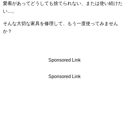
愛着があってどうしても捨てられない、または使い続けた
い…。
そんな大切な家具を修理して、もう一度使ってみません
か？
Sponsored Link
Sponsored Link