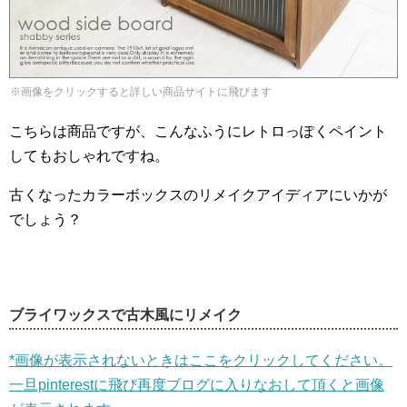
※画像をクリックすると詳しい商品サイトに飛びます
こちらは商品ですが、こんなふうにレトロっぽくペイント
してもおしゃれですね。
古くなったカラーボックスのリメイクアイディアにいかが
でしょう？
ブライワックスで古木風にリメイク
*画像が表示されないときはここをクリックしてください。
一旦pinterestに飛び再度ブログに入りなおして頂くと画像