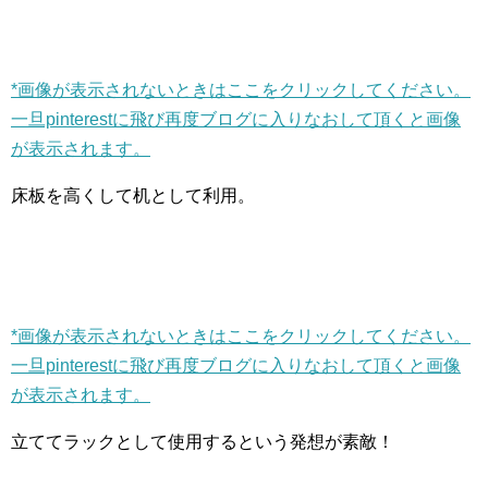
*画像が表示されないときはここをクリックしてください。
一旦pinterestに飛び再度ブログに入りなおして頂くと画像
が表示されます。
床板を高くして机として利用。
*画像が表示されないときはここをクリックしてください。
一旦pinterestに飛び再度ブログに入りなおして頂くと画像
が表示されます。
立ててラックとして使用するという発想が素敵！