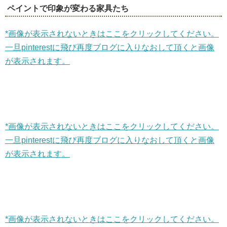
ペイントで印象が変わる家具たち
*画像が表示されないときはここをクリックしてください。
一旦pinterestに飛び再度ブログに入りなおして頂くと画像
が表示されます。
*画像が表示されないときはここをクリックしてください。
一旦pinterestに飛び再度ブログに入りなおして頂くと画像
が表示されます。
*画像が表示されないときはここをクリックしてください。