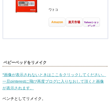
ワトコ
Amazon
楽天市場
Yahooショッ
ピング
ベビーベッドをリメイク
*画像が表示されないときはここをクリックしてください。
一旦pinterestに飛び再度ブログに入りなおして頂くと画像
が表示されます。
ベンチとしてリメイク。