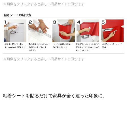
※画像をクリックすると詳しい商品サイトに飛びます
※画像をクリックすると詳しい商品サイトに飛びます
粘着シートを貼るだけで家具が全く違った印象に。