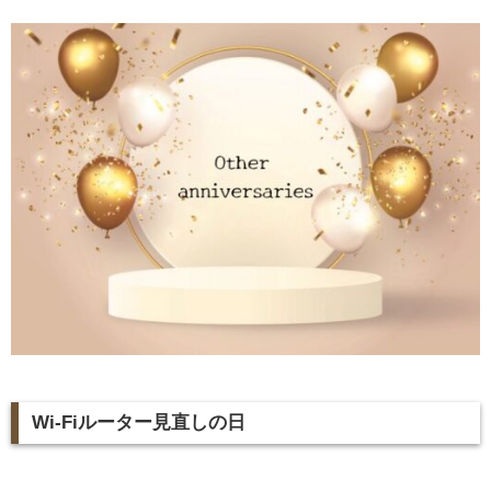
Wi-Fiルーター見直しの日