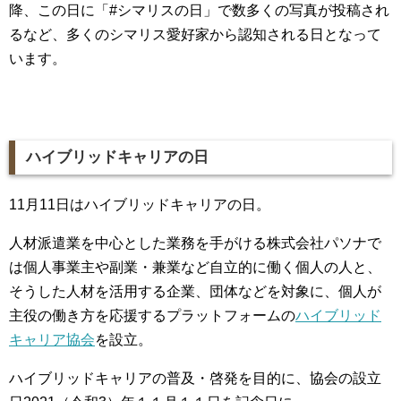
降、この日に「#シマリスの日」で数多くの写真が投稿され
るなど、多くのシマリス愛好家から認知される日となって
います。
ハイブリッドキャリアの日
11月11日はハイブリッドキャリアの日。
人材派遣業を中心とした業務を手がける株式会社パソナで
は個人事業主や副業・兼業など自立的に働く個人の人と、
そうした人材を活用する企業、団体などを対象に、個人が
主役の働き方を応援するプラットフォームの
ハイブリッド
キャリア協会
を設立。
ハイブリッドキャリアの普及・啓発を目的に、協会の設立