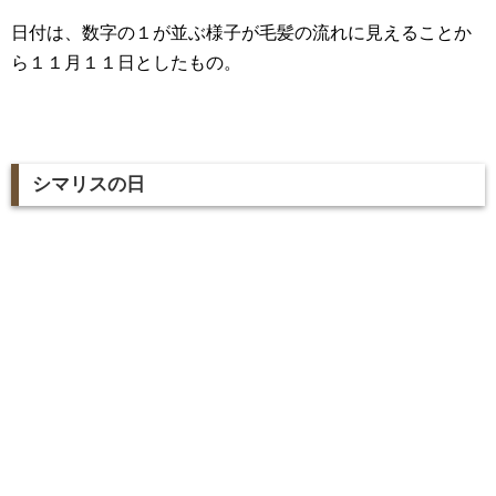
日付は、数字の１が並ぶ様子が毛髪の流れに見えることか
ら１１月１１日としたもの。
シマリスの日