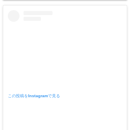
この投稿をInstagramで見る