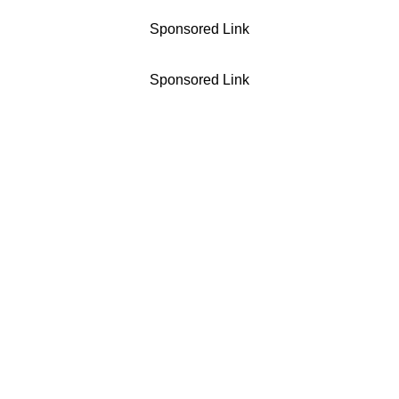
Sponsored Link
Sponsored Link