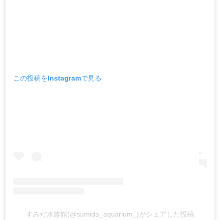
この投稿をInstagramで見る
すみだ水族館(@sumida_aquarium_)がシェアした投稿