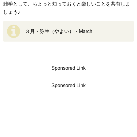
雑学として、ちょっと知っておくと楽しいことを共有しま
しょう♪
３月・弥生（やよい）・March
Sponsored Link
Sponsored Link