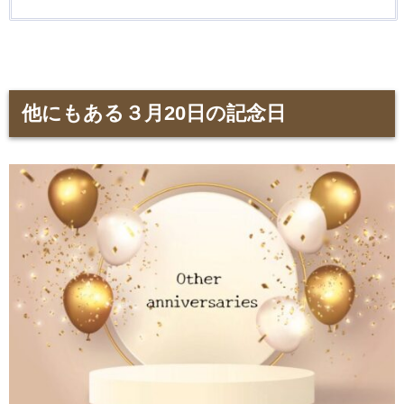
他にもある３月20日の記念日