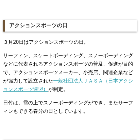
アクションスポーツの日
３月20日はアクションスポーツの日。
サーフィン、スケートボーディング、スノーボーディング
などに代表されるアクションスポーツの普及、促進が目的
で、アクションスポーツメーカー、小売店、関連企業など
が協力して設立された
一般社団法人ＪＡＳＡ（日本アクシ
ョンスポーツ連盟）
が制定。
日付は、雪の上でスノーボーディングができ、またサーフ
ィンもできる春分の日としています。