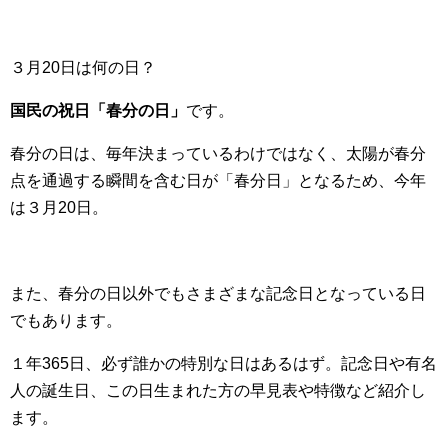
３月20日は何の日？
国民の祝日「春分の日」
です。
春分の日は、毎年決まっているわけではなく、太陽が春分
点を通過する瞬間を含む日が「春分日」となるため、今年
は３月20日。
また、春分の日以外でもさまざまな記念日となっている日
でもあります。
１年365日、必ず誰かの特別な日はあるはず。記念日や有名
人の誕生日、この日生まれた方の早見表や特徴など紹介し
ます。