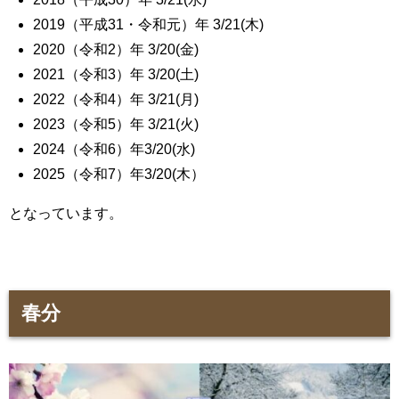
2019（平成31・令和元）年 3/21(木)
2020（令和2）年 3/20(金)
2021（令和3）年 3/20(土)
2022（令和4）年 3/21(月)
2023（令和5）年 3/21(火)
2024（令和6）年3/20(水)
2025（令和7）年3/20(木）
となっています。
春分