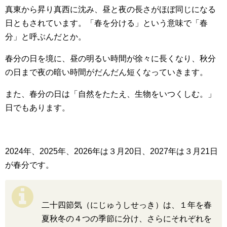
真東から昇り真西に沈み、昼と夜の長さがほぼ同じになる
日ともされています。「春を分ける」という意味で「春
分」と呼ぶんだとか。
春分の日を境に、昼の明るい時間が徐々に長くなり、秋分
の日まで夜の暗い時間がだんだん短くなっていきます。
また、春分の日は「自然をたたえ、生物をいつくしむ。」
日でもあります。
2024年、2025年、2026年は３月20日、2027年は３月21日
が春分です。
二十四節気（にじゅうしせっき）は、１年を春
夏秋冬の４つの季節に分け、さらにそれぞれを