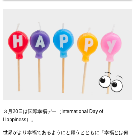
３月20日は国際幸福デー（International Day of
Happiness）。
世界がより幸福であるようにと願うとともに「幸福とは何