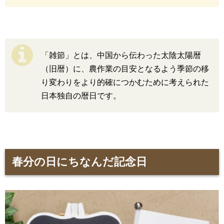
「雑節」とは、中国から伝わった太陰太陽暦
（旧暦）に、農作業の目安となるよう季節の移
り変わりをより的確につかむために考えられた
日本独自の暦日です。
春分の日にちなんだ記念日