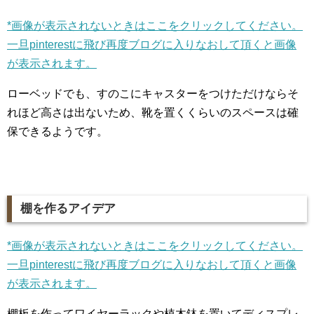
*画像が表示されないときはここをクリックしてください。
一旦pinterestに飛び再度ブログに入りなおして頂くと画像
が表示されます。
ローベッドでも、すのこにキャスターをつけただけならそ
れほど高さは出ないため、靴を置くくらいのスペースは確
保できるようです。
棚を作るアイデア
*画像が表示されないときはここをクリックしてください。
一旦pinterestに飛び再度ブログに入りなおして頂くと画像
が表示されます。
棚板を作ってワイヤーラックや植木鉢を置いてディスプレ