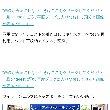
*画像が表示されないときはここをクリックしてください。
一旦pinterestに飛び再度ブログに入りなおして頂くと画像
が表示されます。
不用になったチェストの引き出しはキャスターをつけて再
利用。ベッド下収納アイテムに変身。
*画像が表示されないときはここをクリックしてください。
一旦pinterestに飛び再度ブログに入りなおして頂くと画像
が表示されます。
ワイヤーシェルフにキャスターをつけてもいい感じ…。