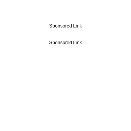
Sponsored Link
Sponsored Link