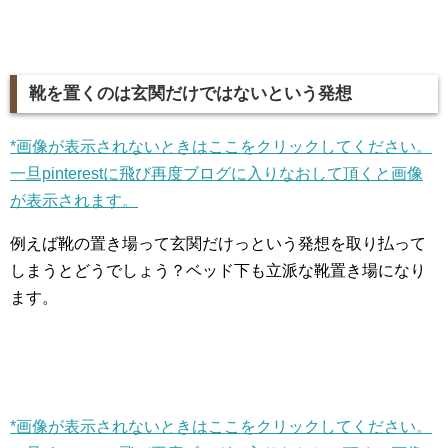
靴を置くのは玄関だけではないという発想
*画像が表示されないときはここをクリックしてください。
一旦pinterestに飛び再度ブログに入りなおして頂くと画像
が表示されます。
例えば靴の置き場って玄関だけっという発想を取り払って
しまうとどうでしょう？ベッド下も立派な靴置き場になり
ます。
*画像が表示されないときはここをクリックしてください。