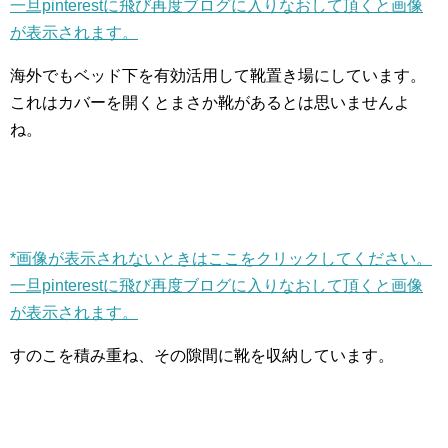
一旦pinterestに飛び再度ブログに入りなおして頂くと画像
が表示されます。
海外でもベッド下を有効活用して靴置き場にしています。
これはカバーを開くとまさか靴があるとは思いませんよ
ね。
*画像が表示されないときはここをクリックしてください。
一旦pinterestに飛び再度ブログに入りなおして頂くと画像
が表示されます。
すのこを積み重ね、その隙間に靴を収納しています。