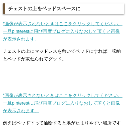
チェストの上をベッドスペースに
*画像が表示されないときはここをクリックしてください。
一旦pinterestに飛び再度ブログに入りなおして頂くと画像
が表示されます。
チェストの上にマッドレスを敷いてベッドにすれば、収納
とベッドが兼ねられてグッド。
*画像が表示されないときはここをクリックしてください。
一旦pinterestに飛び再度ブログに入りなおして頂くと画像
が表示されます。
例えばベッド下って油断すると埃がたまりやすい場所です