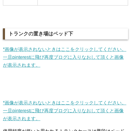
トランクの置き場はベッド下
*画像が表示されないときはここをクリックしてください。
一旦pinterestに飛び再度ブログに入りなおして頂くと画像
が表示されます。
*画像が表示されないときはここをクリックしてください。
一旦pinterestに飛び再度ブログに入りなおして頂くと画像
が表示されます。