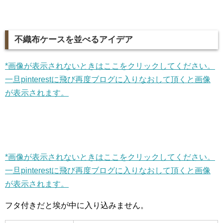
不織布ケースを並べるアイデア
*画像が表示されないときはここをクリックしてください。
一旦pinterestに飛び再度ブログに入りなおして頂くと画像
が表示されます。
*画像が表示されないときはここをクリックしてください。
一旦pinterestに飛び再度ブログに入りなおして頂くと画像
が表示されます。
フタ付きだと埃が中に入り込みません。