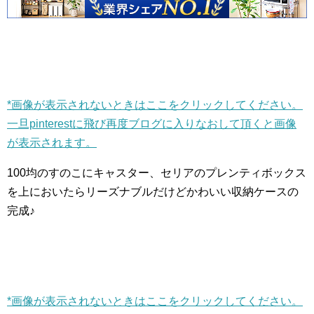
*画像が表示されないときはここをクリックしてください。
一旦pinterestに飛び再度ブログに入りなおして頂くと画像
が表示されます。
100均のすのこにキャスター、セリアのプレンティボックス
を上においたらリーズナブルだけどかわいい収納ケースの
完成♪
*画像が表示されないときはここをクリックしてください。