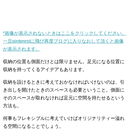
*画像が表示されないときはここをクリックしてください。
一旦pinterestに飛び再度ブログに入りなおして頂くと画像
が表示されます。
収納の位置も側面だけとは限りません。足元になる位置に
収納を持ってくるアイデアもあります。
収納を設けるときに考えておかなければいけないのは、引
き出しを開けたときのスペースも必要ということ。側面に
そのスペースが取れなければ足元に空間を持たせるという
方法も。
何事もフレキシブルに考えていけばオリジナリティー溢れ
る空間になることでしょう。