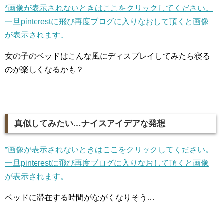
*画像が表示されないときはここをクリックしてください。
一旦pinterestに飛び再度ブログに入りなおして頂くと画像
が表示されます。
女の子のベッドはこんな風にディスプレイしてみたら寝る
のが楽しくなるかも？
真似してみたい…ナイスアイデアな発想
*画像が表示されないときはここをクリックしてください。
一旦pinterestに飛び再度ブログに入りなおして頂くと画像
が表示されます。
ベッドに滞在する時間がながくなりそう…