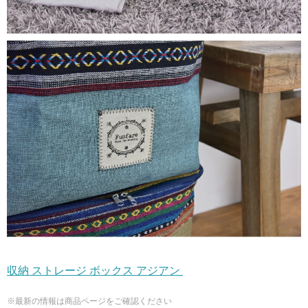
収納 ストレージ ボックス アジアン
※最新の情報は商品ページをご確認ください