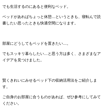
でも生活するのにあると便利なベッド。
ベッドがあればちょっと休憩…というときも、寝転んで読
書したい思ったときも快適空間になります。
部屋にどうしてもベッドを置きたい…。
でもスッキリ暮らしたい…と思う方は多く、さまざまなア
イデアを見つけました。
賢くきれいにみせるベッド下の収納活用法をご紹介しま
す。
ご自身のお部屋に合うものがあれば、ぜひ参考にしてみて
ください。