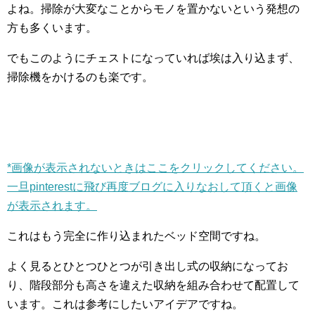
よね。掃除が大変なことからモノを置かないという発想の
方も多くいます。
でもこのようにチェストになっていれば埃は入り込まず、
掃除機をかけるのも楽です。
*画像が表示されないときはここをクリックしてください。
一旦pinterestに飛び再度ブログに入りなおして頂くと画像
が表示されます。
これはもう完全に作り込まれたベッド空間ですね。
よく見るとひとつひとつが引き出し式の収納になってお
り、階段部分も高さを違えた収納を組み合わせて配置して
います。これは参考にしたいアイデアですね。