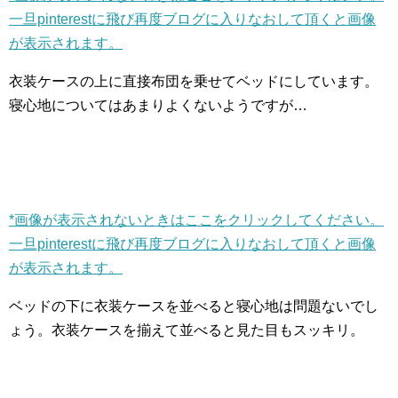
一旦pinterestに飛び再度ブログに入りなおして頂くと画像
が表示されます。
衣装ケースの上に直接布団を乗せてベッドにしています。
寝心地についてはあまりよくないようですが…
*画像が表示されないときはここをクリックしてください。
一旦pinterestに飛び再度ブログに入りなおして頂くと画像
が表示されます。
ベッドの下に衣装ケースを並べると寝心地は問題ないでし
ょう。衣装ケースを揃えて並べると見た目もスッキリ。