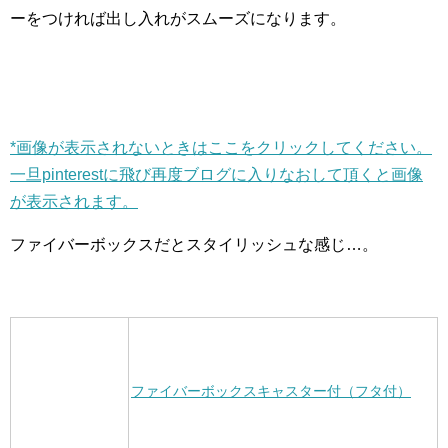
ーをつければ出し入れがスムーズになります。
*画像が表示されないときはここをクリックしてください。
一旦pinterestに飛び再度ブログに入りなおして頂くと画像
が表示されます。
ファイバーボックスだとスタイリッシュな感じ…。
ファイバーボックスキャスター付（フタ付）