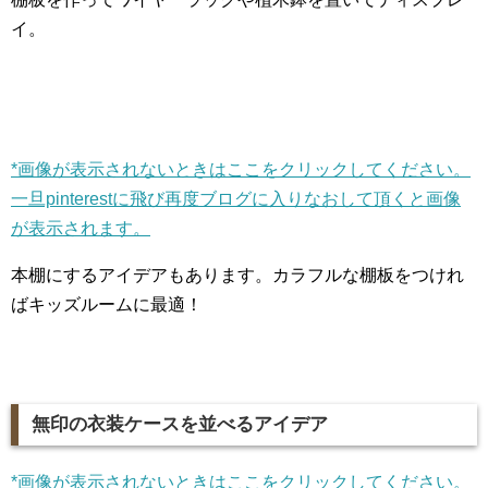
イ。
*画像が表示されないときはここをクリックしてください。
一旦pinterestに飛び再度ブログに入りなおして頂くと画像
が表示されます。
本棚にするアイデアもあります。カラフルな棚板をつけれ
ばキッズルームに最適！
無印の衣装ケースを並べるアイデア
*画像が表示されないときはここをクリックしてください。