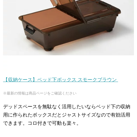
【収納ケース】ベッド下ボックス スモークブラウン
※最新の情報は商品ページをご確認ください
デッドスペースを無駄なく活用したいならベッド下の収納
用に作られたボックスだとジャストサイズなので有効活用
できます。コロ付きで可動も楽々。