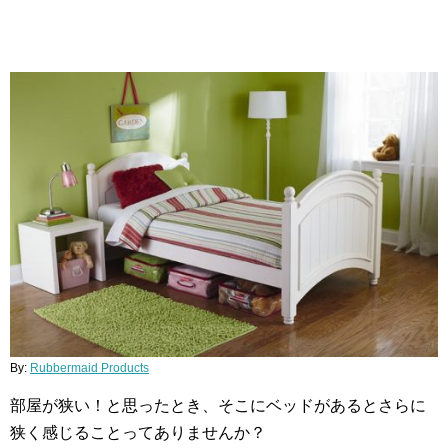
By:
Rubbermaid Products
部屋が狭い！と思ったとき、そこにベッドがあるとさらに
狭く感じることってありませんか？