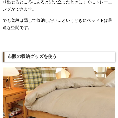
り出せるところにあると思い立ったときにすぐにトレーニ
ングができます。
でも普段は隠して収納したい…というときにベッド下は最
適な空間です。
市販の収納グッズを使う