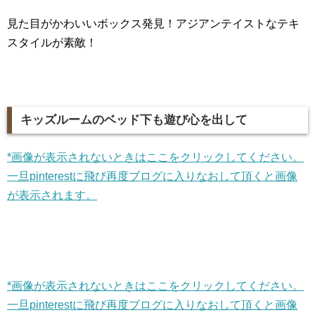
見た目がかわいいボックス発見！アジアンテイストなテキ
スタイルが素敵！
キッズルームのベッド下も遊び心を出して
*画像が表示されないときはここをクリックしてください。
一旦pinterestに飛び再度ブログに入りなおして頂くと画像
が表示されます。
*画像が表示されないときはここをクリックしてください。
一旦pinterestに飛び再度ブログに入りなおして頂くと画像