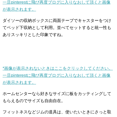
一旦pinterestに飛び再度ブログに入りなおして頂くと画像
が表示されます。
ダイソーの収納ボックスに両面テープでキャスターをつけ
てベッド下収納として利用。並べてセットすると統一性も
ありスッキリとした印象ですね。
*画像が表示されないときはここをクリックしてください。
一旦pinterestに飛び再度ブログに入りなおして頂くと画像
が表示されます。
ホームセンターなら好きなサイズに板をカッティングして
もらえるのでサイズも自由自在。
フィットネスなどジムの道具は、使いたいときにさっと取