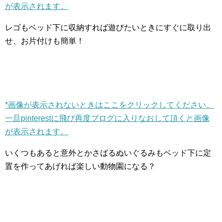
が表示されます。
レゴもベッド下に収納すれば遊びたいときにすぐに取り出
せ、お片付けも簡単！
*画像が表示されないときはここをクリックしてください。
一旦pinterestに飛び再度ブログに入りなおして頂くと画像
が表示されます。
いくつもあると意外とかさばるぬいぐるみもベッド下に定
置を作ってあげれば楽しい動物園になる？