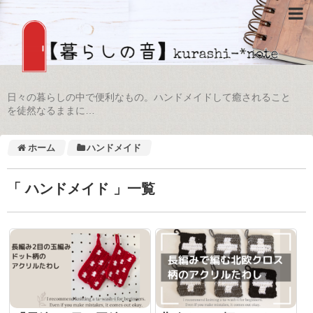
日々の暮らしの中で便利なもの。ハンドメイドして癒されること
を徒然なるままに…
ホーム
ハンドメイド
「 ハンドメイド 」一覧