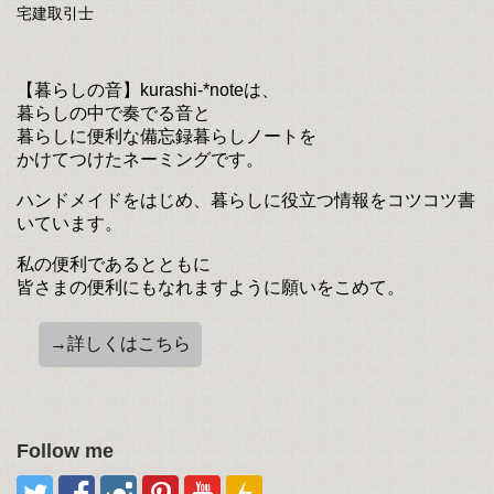
宅建取引士
【暮らしの音】kurashi-*noteは、
暮らしの中で奏でる音と
暮らしに便利な備忘録暮らしノートを
かけてつけたネーミングです。
ハンドメイドをはじめ、暮らしに役立つ情報をコツコツ書
いています。
私の便利であるとともに
皆さまの便利にもなれますように願いをこめて。
→詳しくはこちら
Follow me