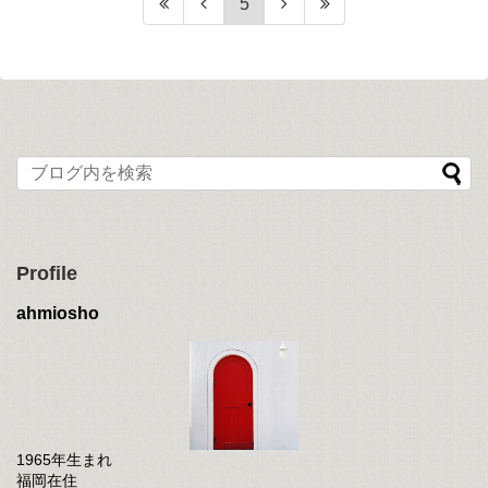
5
Profile
ahmiosho
1965年生まれ
福岡在住