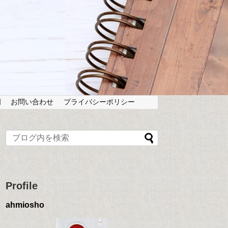
岡
お問い合わせ
プライバシーポリシー
Profile
ahmiosho