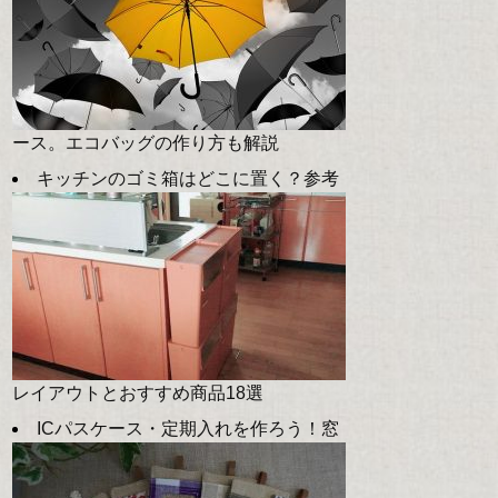
ース。エコバッグの作り方も解説
キッチンのゴミ箱はどこに置く？参考
レイアウトとおすすめ商品18選
ICパスケース・定期入れを作ろう！窓