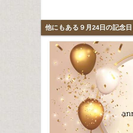
他にもある９月24日の記念日