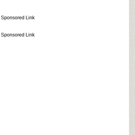
Sponsored Link
Sponsored Link