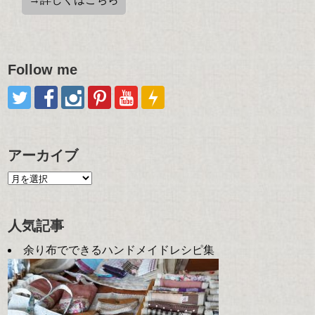
Follow me
アーカイブ
人気記事
余り布でできるハンドメイドレシピ集