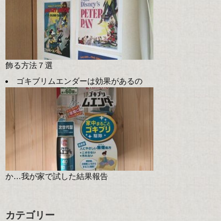
飾る方法７選
ゴキブリムエンダーは効果があるの
か…我が家で試した結果報告
カテゴリー