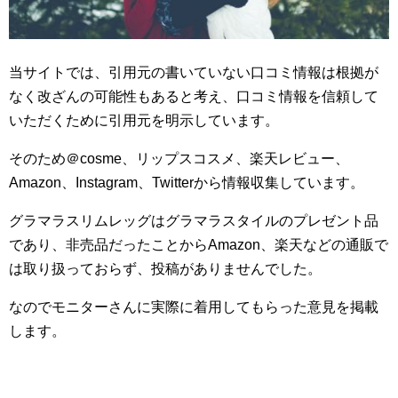
当サイトでは、引用元の書いていない口コミ情報は根拠が
なく改ざんの可能性もあると考え、口コミ情報を信頼して
いただくために引用元を明示しています。
そのため＠cosme、リップスコスメ、楽天レビュー、
Amazon、Instagram、Twitterから情報収集しています。
グラマラスリムレッグはグラマラスタイルのプレゼント品
であり、非売品だったことからAmazon、楽天などの通販で
は取り扱っておらず、投稿がありませんでした。
なのでモニターさんに実際に着用してもらった意見を掲載
します。