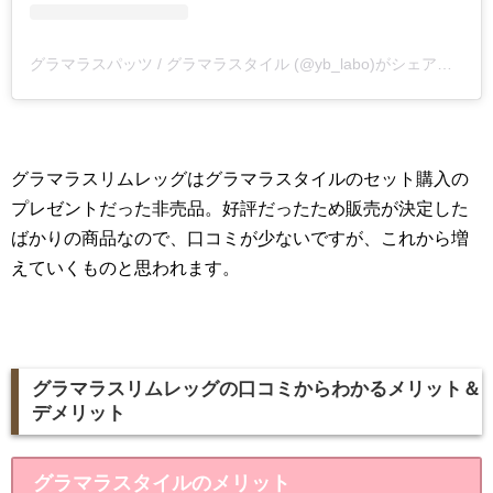
グラマラスパッツ / グラマラスタイル (@yb_labo)がシェアした投稿
グラマラスリムレッグはグラマラスタイルのセット購入の
プレゼントだった非売品。好評だったため販売が決定した
ばかりの商品なので、口コミが少ないですが、これから増
えていくものと思われます。
グラマラスリムレッグの口コミからわかるメリット＆
デメリット
グラマラスタイルのメリット