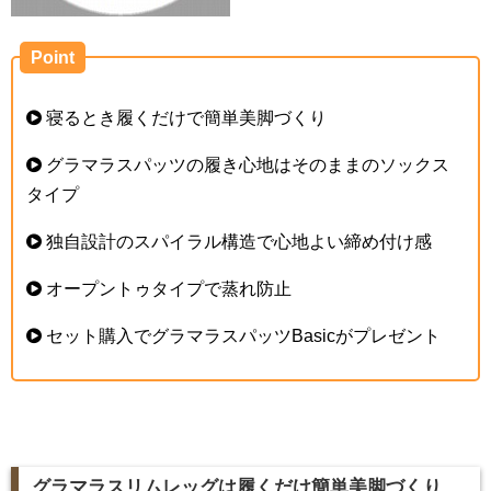
Point
寝るとき履くだけで簡単美脚づくり
グラマラスパッツの履き心地はそのままのソックス
タイプ
独自設計のスパイラル構造で心地よい締め付け感
オープントゥタイプで蒸れ防止
セット購入でグラマラスパッツBasicがプレゼント
グラマラスリムレッグは履くだけ簡単美脚づくり