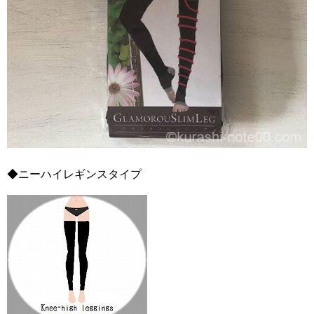
◆ニーハイレギンスタイプ