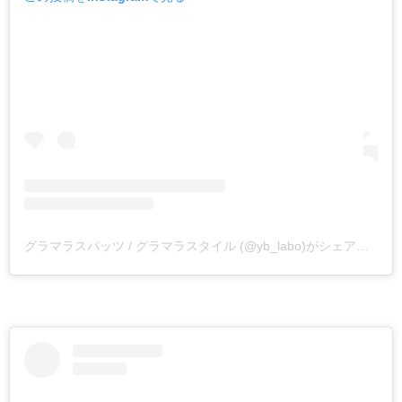
グラマラスパッツ / グラマラスタイル (@yb_labo)がシェアした投稿