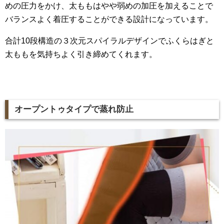
めの圧力をかけ、太ももはやや弱めの加圧を加えることで
バランスよく着圧することができる設計になっています。
合計10段構造の３次元スパイラルデザインでふくらはぎと
太ももを気持ちよく引き締めてくれます。
オープントゥタイプで蒸れ防止