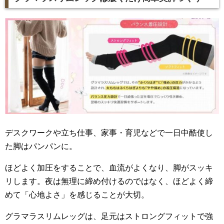
デスクワークや立ち仕事、家事・育児などで一日中酷使し
た脚はパンパンに。
ほどよく加圧をすることで、血流がよくなり、脚がスッキ
リします。夜は無理に締め付けるのではなく、ほどよく締
めて「心地よさ」を感じることが大切。
グラマラスリムレッグは、足元はストロングフィットで強