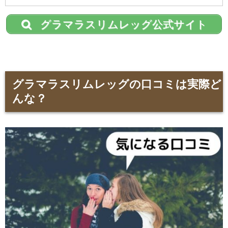
グラマラスリムレッグ公式サイト
グラマラスリムレッグの口コミは実際ど
んな？