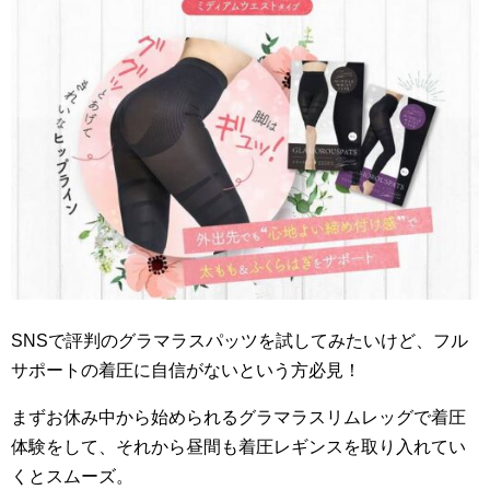
SNSで評判のグラマラスパッツを試してみたいけど、フル
サポートの着圧に自信がないという方必見！
まずお休み中から始められるグラマラスリムレッグで着圧
体験をして、それから昼間も着圧レギンスを取り入れてい
くとスムーズ。