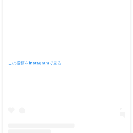
この投稿をInstagramで見る