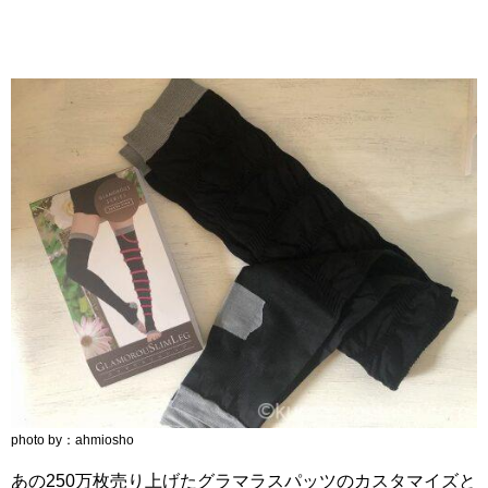
photo by：ahmiosho
あの250万枚売り上げたグラマラスパッツのカスタマイズと