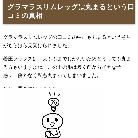
グラマラスリムレッグは丸まるという口
コミの真相
グラマラスリムレッグの口コミの中にも丸まるという意見
がちらほら見受けられました。
着圧ソックスは、太ももまでしかないためどうしても丸ま
る方もいますよね。この手の形は履く前からイヤな予
感…。例外なく私も丸まってしまいました。
しかし履き続けることで、