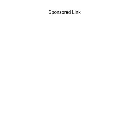
Sponsored Link