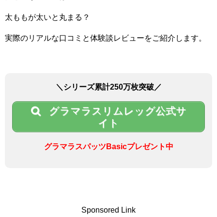
太ももが太いと丸まる？
実際のリアルな口コミと体験談レビューをご紹介します。
＼シリーズ累計250万枚突破／
グラマラスリムレッグ公式サ
イト
グラマラスパッツBasicプレゼント中
Sponsored Link