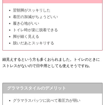
翌朝脚がスッキリした
着圧の加減がちょうどいい
履き心地がいい
トイレ時が楽に脱着できる
脚が細く見える
脱いだあとスッキリする
細見えするという方も多くおられました。トイレのときに
ストレスがないので日中用としても使えそうですね。
グラマラスタイルのデメリット
グラマラスパッツに比べて着圧力が弱い