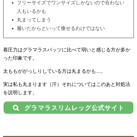
フリーサイズでワンサイズしかないので合わない
人もいるかも
丸まってしまう
履いたからといって痩せるわけではない
着圧力はグラマラスパッツに比べて弱いと感じる方が多か
った印象です。
太ももががっしりしている方は丸まるかも…。
実は私も丸まります（汗）それについてはこのあと対処法
を説明します。
グラマラスリムレッグ公式サイト