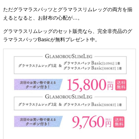
ただグラマラスパッツとグラマラスリムレッグの両方を揃
えるとなると、お財布の心配が…。
グラマラスリムレッグのセット販売なら、完全非売品のグ
ラマラスパッツBasicが無料プレゼント中。