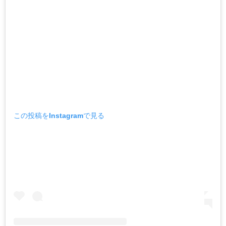
この投稿をInstagramで見る