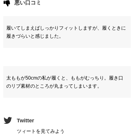
悪い口コミ
履いてしまえばしっかりフィットしますが、履くときに
履きづらいと感じました。
太ももが50cmの私が履くと、ももがむっちり。履き口
のリブ素材のところが丸まってしまいます。
Twitter
ツィートを見てみよう