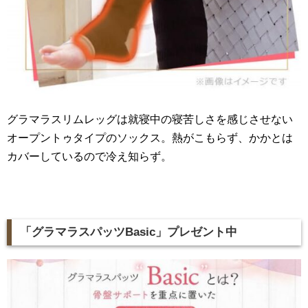
グラマラスリムレッグは就寝中の寝苦しさを感じさせない
オープントゥタイプのソックス。熱がこもらず、かかとは
カバーしているので冷え知らず。
「グラマラスパッツBasic」プレゼント中