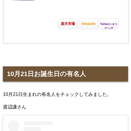
楽天市場
Amazon
Yahooショッ
ピング
10月21日お誕生日の有名人
10月21日生まれの有名人をチェックしてみました。
渡辺謙さん