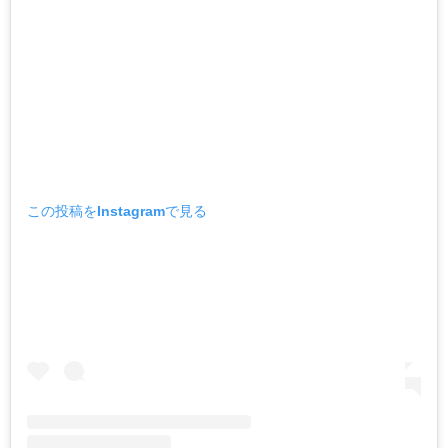
この投稿をInstagramで見る