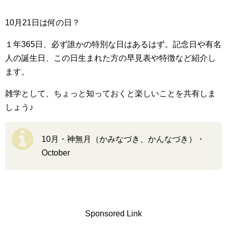
10月21日は何の日？
１年365日、必ず誰かの特別な日はあるはず。記念日や有名
人の誕生日、この日生まれた方の早見表や特徴など紹介し
ます。
雑学として、ちょっと知っておくと楽しいことを共有しま
しょう♪
10月・神無月（かみなづき、かんなづき）・
October
Sponsored Link