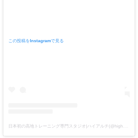
この投稿をInstagramで見る
日本初の高地トレーニング専門スタジオ|ハイアルチ(@high.alti)がシェアした投稿