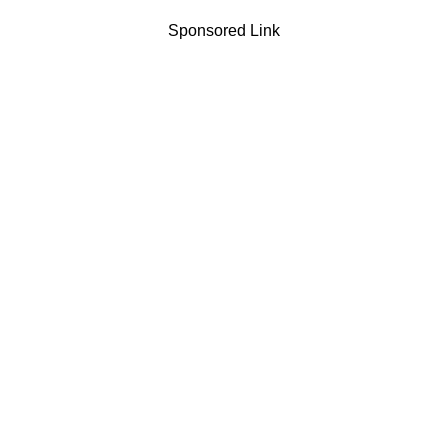
Sponsored Link