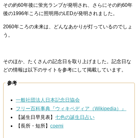
その約60年後に蛍光ランプが発明され、さらにその約60年
後の1996年ころに照明用のLEDが発明されました。
2060年ころの未来は、どんなあかりが灯っているのでしょ
う。
そのほか、たくさんの記念日を取り上げました。記念日な
どの情報は以下のサイトを参考にして掲載しています。
参考
一般社団法人日本記念日協会
フリー百科事典『ウィキペディア（Wikipedia）』
【誕生日早見表】
七色の誕生日占い
【長所・短所】
coemi