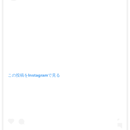
この投稿をInstagramで見る