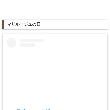
マリルージュの日