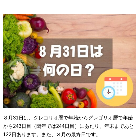
８月31日は、グレゴリオ暦で年始からグレゴリオ暦で年始
から243日目（閏年では244日目）にあたり、年末まであと
122日あります。また、８月の最終日です。