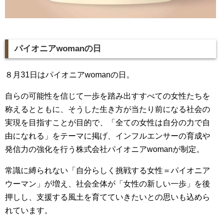
パイオニアwomanの日
８月31日はパイオニアwomanの日。
自らの可能性を信じて一歩を踏み出すすべての女性たちを
称えるとともに、そうした生き方が当たり前になる社会の
実現を目指すことが目的で、「全ての女性は自分の力で自
由になれる」をテーマに掲げ、インフルエンサーの育成や
発信力の強化を行う株式会社パイオニアwomanが制定。
常識に縛られない「自分らしく挑戦する女性＝パイオニア
ウーマン」が増え、社会全体が「女性の新しい一歩」を後
押しし、支援する風土を育てていきたいとの思いも込めら
れています。