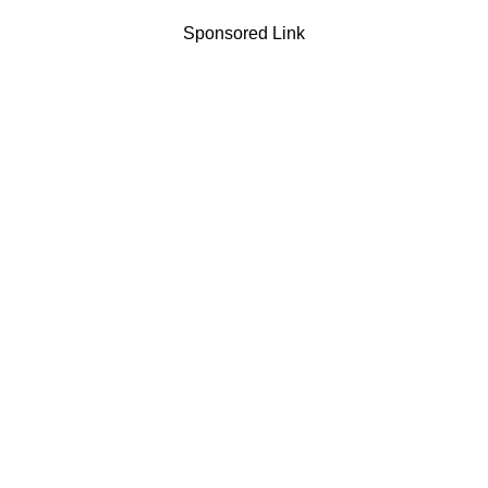
Sponsored Link