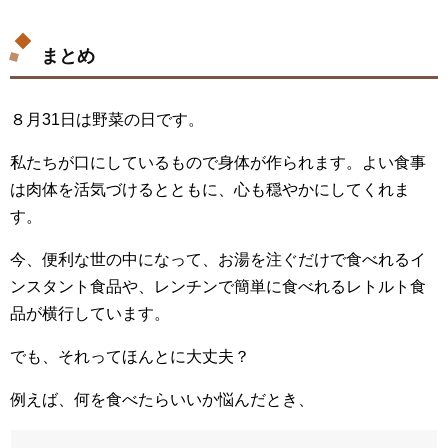
まとめ
８月31日は野菜の日です。
私たちが口にしているもので身体が作られます。よい食事
は肉体を活気づけるとともに、心も穏やかにしてくれま
す。
今、便利な世の中になって、お湯を注ぐだけで食べれるイ
ンスタント食品や、レンチンで簡単に食べれるレトルト食
品が横行しています。
でも、それってほんとに大丈夫？
例えば、何を食べたらいいか悩んだとき、