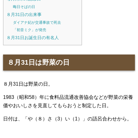
晦日そばの日
８月31日の出来事
ダイアナ妃が交通事故で死去
「初音ミク」が発売
８月31日お誕生日の有名人
８月31日は野菜の日
８月31日は野菜の日。
1983（昭和58）年に食料品流通改善協会などが野菜の栄養
価やおいしさを見直してもらおうと制定した日。
日付は、「や（８）さ（3）い（1）」の語呂合わせから。