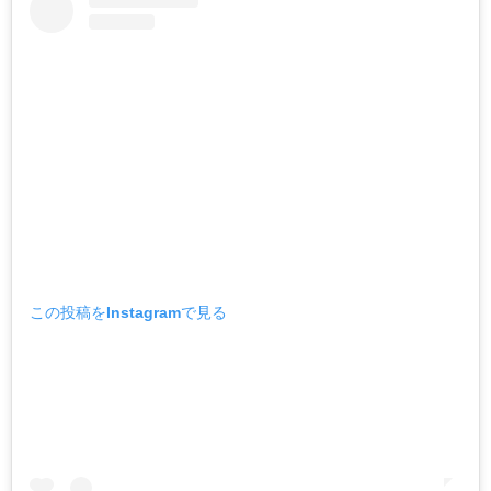
この投稿をInstagramで見る