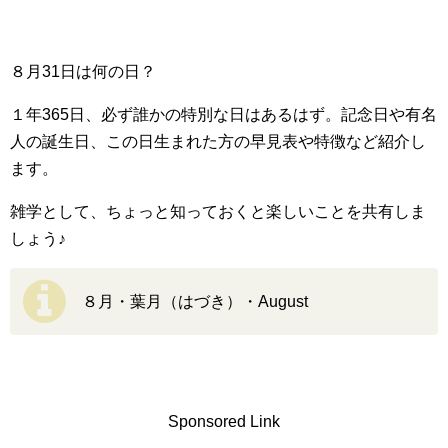
８月31日は何の日？
１年365日、必ず誰かの特別な日はあるはず。記念日や有名
人の誕生日、この日生まれた方の早見表や特徴など紹介し
ます。
雑学として、ちょっと知っておくと楽しいことを共有しま
しょう♪
８月・葉月（はづき）・August
Sponsored Link