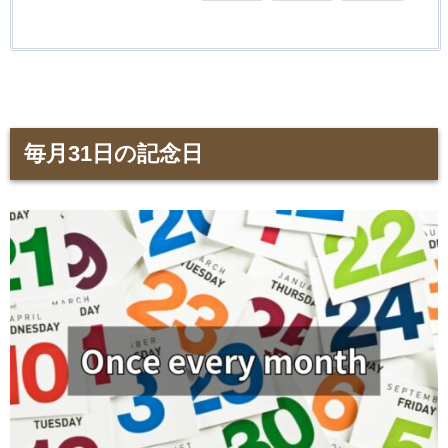
毎月31日の記念日