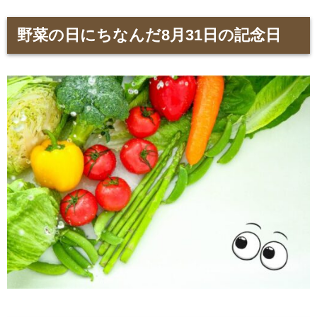
野菜の日にちなんだ8月31日の記念日