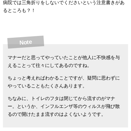
病院では三角折りをしないでくださいという注意書きがあ
るところも？！
Note
マナーだと思ってやっていたことが他人に不快感を与
えることって往々にしてあるのですね。
ちょっと考えればわかることですが、疑問に思わずに
やっていることもたくさんあります。
ちなみに、トイレのフタは閉じてから流すのがマナ
ー。というか、インフルエンザ等のウィルスが飛び散
るので開けたまま流すのはよくないようです。