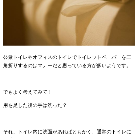
公衆トイレやオフィスのトイレでトイレットペーパーを三
角折りするのはマナーだと思っている方が多いようです。
でもよく考えてみて！
用を足した後の手は洗った？
それ、トイレ内に洗面があればともかく、通常のトイレに