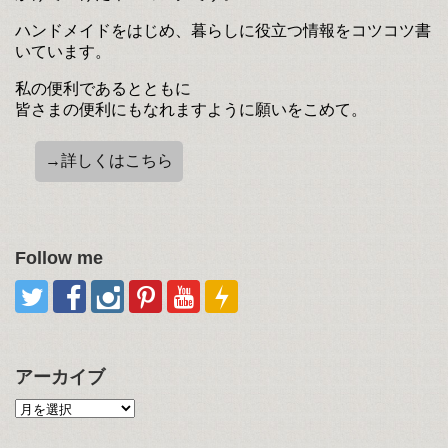
ハンドメイドをはじめ、暮らしに役立つ情報をコツコツ書
いています。
私の便利であるとともに
皆さまの便利にもなれますように願いをこめて。
→詳しくはこちら
Follow me
アーカイブ