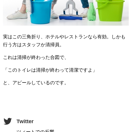
実はこの三角折り、ホテルやレストランなら有効。しかも
行う方はスタッフか清掃員。
これは清掃が終わった合図で、
「このトイレは清掃が終わって清潔ですよ」
と、アピールしているのです。
Twitter
ツィートでの反響