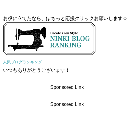
お役に立てたなら、ぽちっと応援クリックお願いします☆
人気ブログランキング
いつもありがとうございます！
Sponsored Link
Sponsored Link