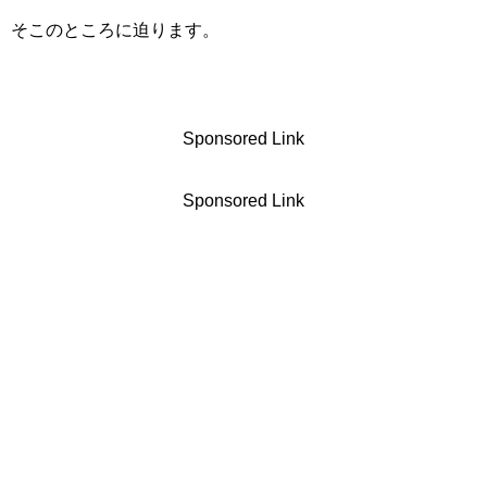
そこのところに迫ります。
Sponsored Link
Sponsored Link