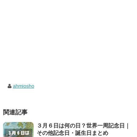
ahmiosho
関連記事
３月６日は何の日？世界一周記念日｜
その他記念日・誕生日まとめ