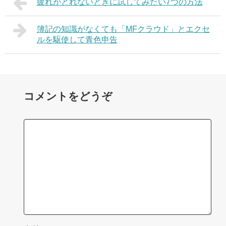
疲れがとれないときに試してみたい7つの方法
簿記の知識がなくても「MFクラウド」とエクセ
ルを駆使して青色申告
コメントをどうぞ