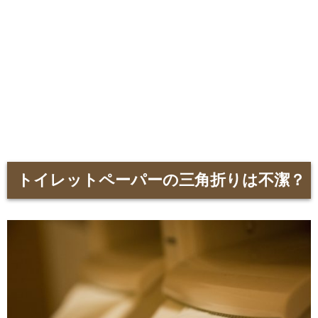
トイレットペーパーの三角折りは不潔？