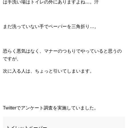
は手洗い場はトイレの外にありますよね…。汗
まだ洗っていない手でペーパーを三角折り…。
恐らく悪気はなく、マナーのつもりでやっていると思うの
ですが、
次に入る人は、ちょっと引いてしまいます。
Twitterでアンケート調査を実施していました。
トイレットペーパー