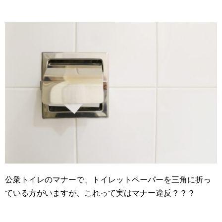
公衆トイレのマナーで、トイレットペーパーを三角に折っ
ている方がいますが、これって実はマナー違反？？？