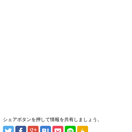
シェアボタンを押して情報を共有しましょう。