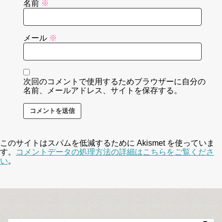
名前
※
メール
※
次回のコメントで使用するためブラウザーに自分の
名前、メールアドレス、サイトを保存する。
このサイトはスパムを低減するために Akismet を使っていま
す。
コメントデータの処理方法の詳細はこちらをご覧くださ
い
。